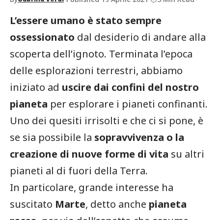
L’essere umano è stato sempre
ossessionato
dal desiderio di andare alla
scoperta dell’ignoto. Terminata l’epoca
delle esplorazioni terrestri, abbiamo
iniziato ad
uscire dai confini del nostro
pianeta
per esplorare i pianeti confinanti.
Uno dei quesiti irrisolti e che ci si pone, è
se sia possibile la
sopravvivenza o la
creazione di nuove forme di vita
su altri
pianeti al di fuori della Terra.
In particolare, grande interesse ha
suscitato
Marte
, detto anche
pianeta