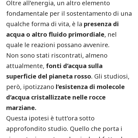
Oltre all’energia, un altro elemento
fondamentale per il sostentamento di una
qualche forma di vita, è la
presenza di
acqua o altro fluido primordiale
, nel
quale le reazioni possano avvenire.
Non sono stati riscontrati, almeno
attualmente,
fonti d’acqua sulla
superficie del pianeta rosso
. Gli studiosi,
però, ipotizzano
l’esistenza di molecole
d’acqua cristallizzate nelle rocce
marziane.
Questa ipotesi è tutt’ora sotto
approfondito studio. Quello che porta i