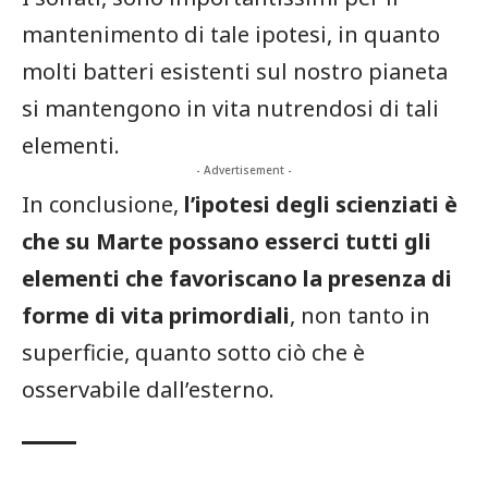
mantenimento di tale ipotesi, in quanto
molti batteri esistenti sul nostro pianeta
si mantengono in vita nutrendosi di tali
elementi.
- Advertisement -
In conclusione,
l’ipotesi degli scienziati è
che su Marte possano esserci tutti gli
elementi che favoriscano la presenza di
forme di vita primordiali
, non tanto in
superficie, quanto sotto ciò che è
osservabile dall’esterno.