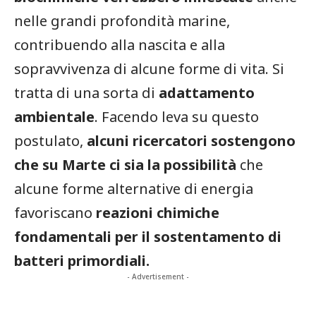
nelle grandi profondità marine,
contribuendo alla nascita e alla
sopravvivenza di alcune forme di vita. Si
tratta di una sorta di
adattamento
ambientale
. Facendo leva su questo
postulato,
alcuni ricercatori sostengono
che su Marte ci sia la possibilità
che
alcune forme alternative di energia
favoriscano
reazioni chimiche
fondamentali per il sostentamento di
batteri primordiali.
- Advertisement -