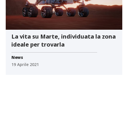
La vita su Marte, individuata la zona
ideale per trovarla
News
19 Aprile 2021