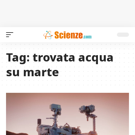
Tag:
trovata acqua
su marte