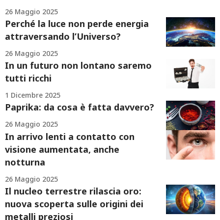
26 Maggio 2025
Perché la luce non perde energia
attraversando l’Universo?
26 Maggio 2025
In un futuro non lontano saremo
tutti ricchi
1 Dicembre 2025
Paprika: da cosa è fatta davvero?
26 Maggio 2025
In arrivo lenti a contatto con
visione aumentata, anche
notturna
26 Maggio 2025
Il nucleo terrestre rilascia oro:
nuova scoperta sulle origini dei
metalli preziosi