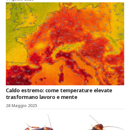
Caldo estremo: come temperature elevate
trasformano lavoro e mente
28 Maggio 2025