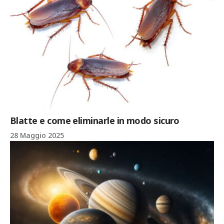
Blatte e come eliminarle in modo sicuro
28 Maggio 2025