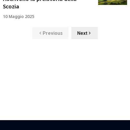
Scozia
10 Maggio 2025
Previous
Next