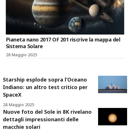
Pianeta nano 2017 OF 201 riscrive la mappa del
Sistema Solare
28 Maggio 2025
Starship esplode sopra l’Oceano
Indiano: un altro test critico per
SpaceX
28 Maggio 2025
Nuove foto del Sole in 8K rivelano
dettagli impressionanti delle
macchie solari