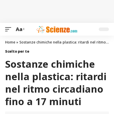
Aa
Home
»
Sostanze chimiche nella plastica: ritardi nel ritmo circadiano fino a 17 minuti
Scelto per te
Sostanze chimiche
nella plastica: ritardi
nel ritmo circadiano
fino a 17 minuti