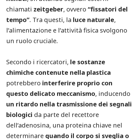
chiamati
zeitgeber
, ovvero
“fissatori del
tempo”
. Tra questi, la
luce naturale
,
l’alimentazione e l’attività fisica svolgono
un ruolo cruciale.
Secondo i ricercatori,
le sostanze
chimiche contenute nella plastica
potrebbero
interferire proprio con
questo delicato meccanismo
, inducendo
un ritardo nella trasmissione dei segnali
biologici
da parte del recettore
dell’adenosina, una proteina chiave nel
determinare
quando il corpo si sveglia o