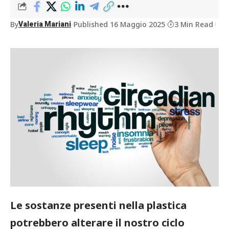
By
Published 16 Maggio 2025
3 Min Read
Valeria Mariani
Le sostanze presenti nella plastica
potrebbero alterare il nostro ciclo