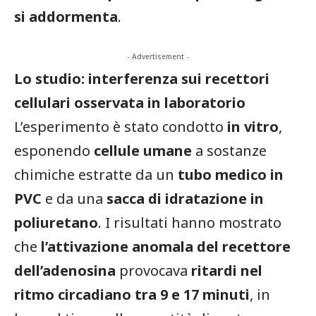
si addormenta
.
- Advertisement -
Lo studio: interferenza sui recettori
cellulari osservata in laboratorio
L’esperimento è stato condotto
in vitro
,
esponendo
cellule umane
a sostanze
chimiche estratte da un
tubo medico in
PVC
e da una
sacca di idratazione in
poliuretano
. I risultati hanno mostrato
che
l’attivazione anomala del recettore
dell’adenosina
provocava
ritardi nel
ritmo circadiano tra 9 e 17 minuti
, in