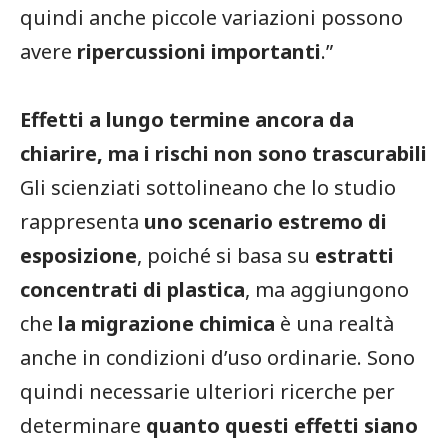
quindi anche piccole variazioni possono
avere
ripercussioni importanti
.”
Effetti a lungo termine ancora da
chiarire, ma i rischi non sono trascurabili
Gli scienziati sottolineano che lo studio
rappresenta
uno scenario estremo di
esposizione
, poiché si basa su
estratti
concentrati di plastica
, ma aggiungono
che
la migrazione chimica
è una realtà
anche in condizioni d’uso ordinarie. Sono
quindi necessarie ulteriori ricerche per
determinare
quanto questi effetti siano