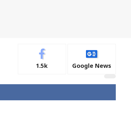
1.5k
Google News