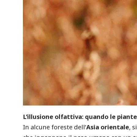
L’illusione olfattiva: quando le pian
In alcune foreste dell’
Asia orientale
, 