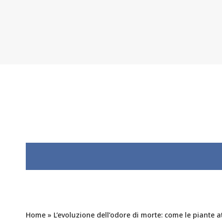
Home
»
L’evoluzione dell’odore di morte: come le piante 