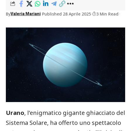
By
Published 28 Aprile 2025
3 Min Read
Valeria Mariani
Urano
, l’enigmatico gigante ghiacciato del
Sistema Solare, ha offerto uno spettacolo