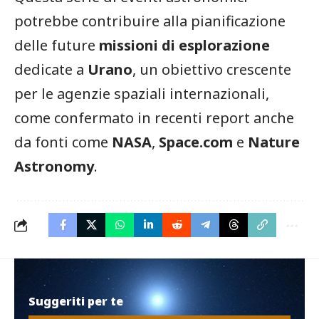
potrebbe contribuire alla pianificazione
delle future
missioni di esplorazione
dedicate a
Urano
, un obiettivo crescente
per le agenzie spaziali internazionali,
come confermato in recenti report anche
da fonti come
NASA
,
Space.com
e
Nature
Astronomy
.
Suggeriti per te