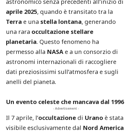
astronomico senza precedenti all’inizio di
aprile 2025
, quando è transitato tra la
Terra
e una
stella lontana
, generando
una rara
occultazione stellare
planetaria
. Questo fenomeno ha
permesso alla
NASA
e a un consorzio di
astronomi internazionali di raccogliere
dati preziosissimi sull’atmosfera e sugli
anelli del pianeta.
Un evento celeste che mancava dal 1996
- Advertisement -
Il 7 aprile, l’
occultazione
di
Urano
è stata
visibile esclusivamente dal
Nord America