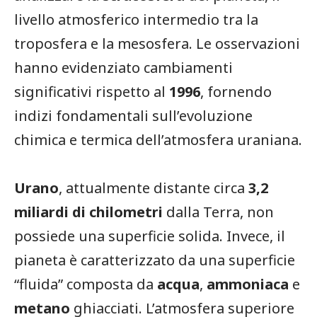
livello atmosferico intermedio tra la
troposfera e la mesosfera. Le osservazioni
hanno evidenziato cambiamenti
significativi rispetto al
1996
, fornendo
indizi fondamentali sull’evoluzione
chimica e termica dell’atmosfera uraniana.
Urano
, attualmente distante circa
3,2
miliardi di chilometri
dalla Terra, non
possiede una superficie solida. Invece, il
pianeta è caratterizzato da una superficie
“fluida” composta da
acqua
,
ammoniaca
e
metano
ghiacciati. L’atmosfera superiore