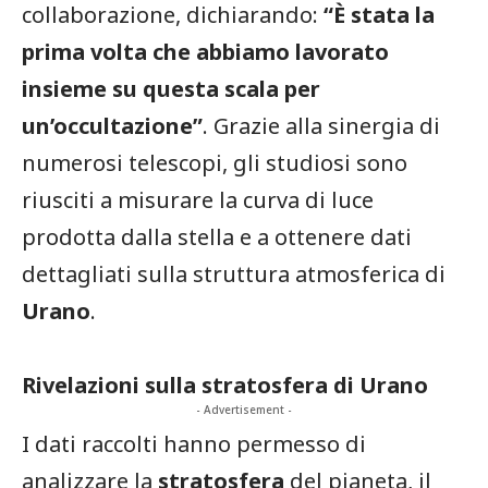
collaborazione, dichiarando:
“È stata la
prima volta che abbiamo lavorato
insieme su questa scala per
un’occultazione”
. Grazie alla sinergia di
numerosi telescopi, gli studiosi sono
riusciti a misurare la curva di luce
prodotta dalla stella e a ottenere dati
dettagliati sulla struttura atmosferica di
Urano
.
Rivelazioni sulla stratosfera di Urano
- Advertisement -
I dati raccolti hanno permesso di
analizzare la
stratosfera
del pianeta, il