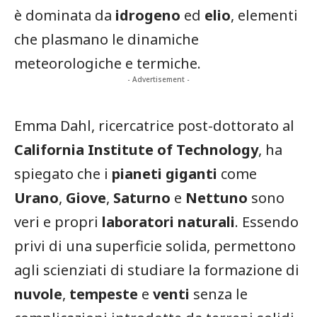
è dominata da
idrogeno
ed
elio
, elementi
che plasmano le dinamiche
meteorologiche e termiche.
- Advertisement -
Emma Dahl, ricercatrice post-dottorato al
California Institute of Technology
, ha
spiegato che i
pianeti giganti
come
Urano
,
Giove
,
Saturno
e
Nettuno
sono
veri e propri
laboratori naturali
. Essendo
privi di una superficie solida, permettono
agli scienziati di studiare la formazione di
nuvole
,
tempeste
e
venti
senza le