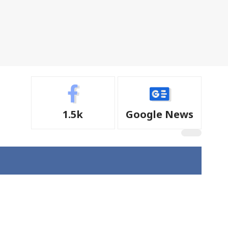
1.5k
Google News