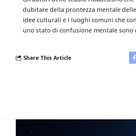
dubitare della prontezza mentale delle
idee culturali e i luoghi comuni che c
uno stato di confusione mentale sono
Share This Article