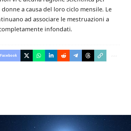
 donne a causa del loro ciclo mensile. Le
ontinuano ad associare le mestruazioni a
 completamente infondati.
Facebook