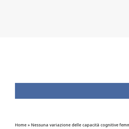
Home
»
Nessuna variazione delle capacità cognitive femmi