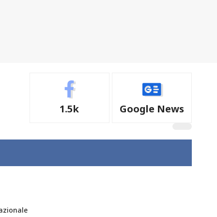
1.5k
Google News
nazionale