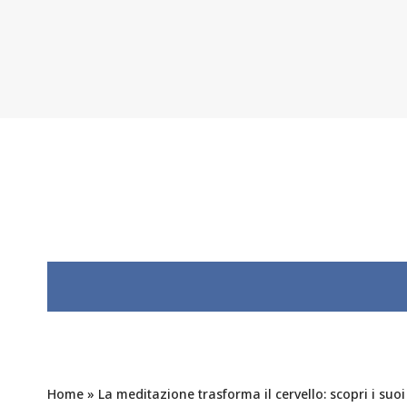
Home
»
La meditazione trasforma il cervello: scopri i suoi e