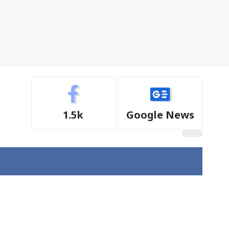
1.5k
Google News