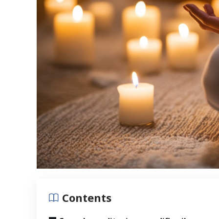
Contents