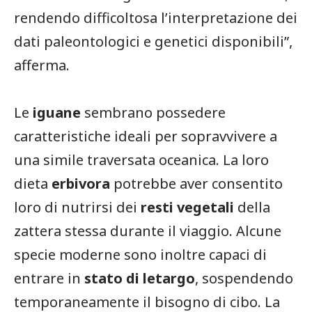
rendendo difficoltosa l’interpretazione dei
dati paleontologici e genetici disponibili”,
afferma.
Le
iguane
sembrano possedere
caratteristiche ideali per sopravvivere a
una simile traversata oceanica. La loro
dieta
erbivora
potrebbe aver consentito
loro di nutrirsi dei
resti vegetali
della
zattera stessa durante il viaggio. Alcune
specie moderne sono inoltre capaci di
entrare in
stato di letargo
, sospendendo
temporaneamente il bisogno di cibo. La