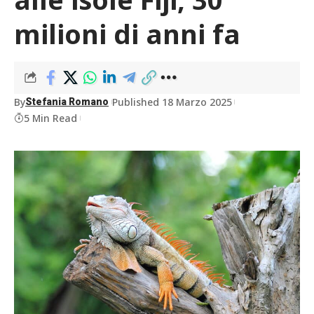
milioni di anni fa
By
Published 18 Marzo 2025
Stefania Romano
5 Min Read