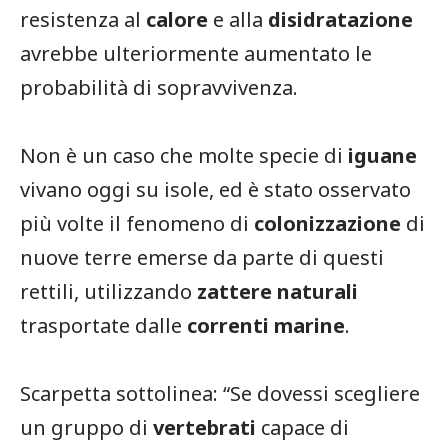
resistenza al
calore
e alla
disidratazione
avrebbe ulteriormente aumentato le
probabilità di sopravvivenza.
Non è un caso che molte specie di
iguane
vivano oggi su isole, ed è stato osservato
più volte il fenomeno di
colonizzazione
di
nuove terre emerse da parte di questi
rettili, utilizzando
zattere naturali
trasportate dalle
correnti marine
.
Scarpetta sottolinea: “Se dovessi scegliere
un gruppo di
vertebrati
capace di