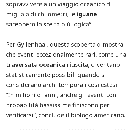
sopravvivere a un viaggio oceanico di
migliaia di chilometri, le
iguane
sarebbero la scelta più logica”.
Per Gyllenhaal, questa scoperta dimostra
che eventi eccezionalmente rari, come una
traversata oceanica
riuscita, diventano
statisticamente possibili quando si
considerano archi temporali così estesi.
“In milioni di anni, anche gli eventi con
probabilità bassissime finiscono per
verificarsi”, conclude il biologo americano.