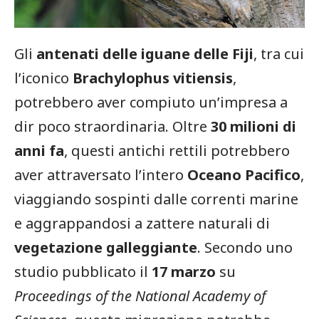
Gli
antenati delle iguane delle Fiji
, tra cui
l’iconico
Brachylophus vitiensis
,
potrebbero aver compiuto un’impresa a
dir poco straordinaria. Oltre
30 milioni di
anni fa
, questi antichi rettili potrebbero
aver attraversato l’intero
Oceano Pacifico
,
viaggiando sospinti dalle correnti marine
e aggrappandosi a zattere naturali di
vegetazione galleggiante
. Secondo uno
studio pubblicato il
17 marzo
su
Proceedings of the National Academy of