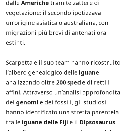
dalle
Americhe
tramite zattere di
vegetazione; il secondo ipotizzava
un’origine asiatica o australiana, con
migrazioni più brevi di antenati ora
estinti.
Scarpetta e il suo team hanno ricostruito
l’albero genealogico delle
iguane
analizzando oltre
200 specie
di rettili
affini. Attraverso un’analisi approfondita
dei
genomi
e dei fossili, gli studiosi
hanno identificato una stretta parentela
tra le
iguane delle Fiji
e il
Dipsosaurus