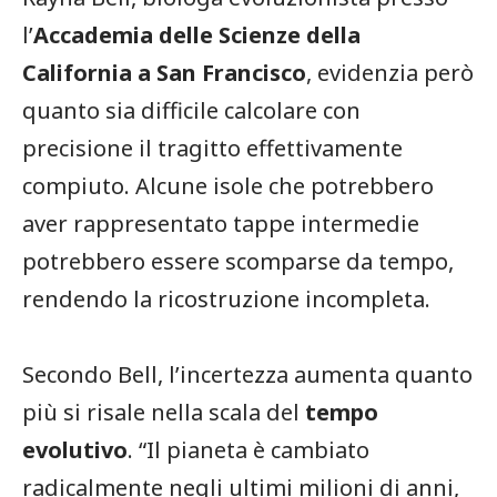
l’
Accademia delle Scienze della
California a San Francisco
, evidenzia però
quanto sia difficile calcolare con
precisione il tragitto effettivamente
compiuto. Alcune isole che potrebbero
aver rappresentato tappe intermedie
potrebbero essere scomparse da tempo,
rendendo la ricostruzione incompleta.
Secondo Bell, l’incertezza aumenta quanto
più si risale nella scala del
tempo
evolutivo
. “Il pianeta è cambiato
radicalmente negli ultimi milioni di anni,