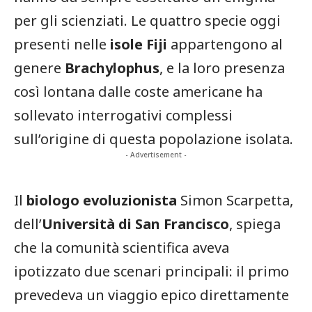
per gli scienziati. Le quattro specie oggi
presenti nelle
isole Fiji
appartengono al
genere
Brachylophus
, e la loro presenza
così lontana dalle coste americane ha
sollevato interrogativi complessi
sull’origine di questa popolazione isolata.
- Advertisement -
Il
biologo evoluzionista
Simon Scarpetta,
dell’
Università di San Francisco
, spiega
che la comunità scientifica aveva
ipotizzato due scenari principali: il primo
prevedeva un viaggio epico direttamente