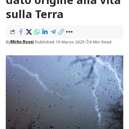
sulla Terra
By
Published 19 Marzo 2025
6 Min Read
Mirko Rossi