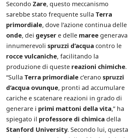
Secondo
Zare
, questo meccanismo
sarebbe stato frequente sulla
Terra
primordiale
, dove l’azione continua delle
onde
, dei
geyser
e delle
maree
generava
innumerevoli
spruzzi d’acqua
contro le
rocce vulcaniche
, facilitando la
produzione di queste
reazioni chimiche
.
“Sulla
Terra primordiale
c’erano
spruzzi
d’acqua ovunque
, pronti ad accumulare
cariche e scatenare reazioni in grado di
generare i
primi mattoni della vita
,” ha
spiegato il
professore di chimica
della
Stanford University
. Secondo lui, questa