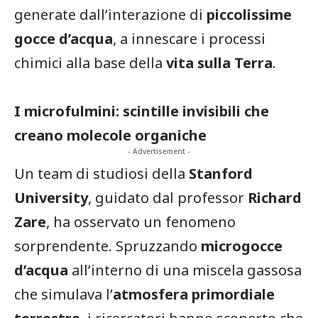
generate dall’interazione di
piccolissime
gocce d’acqua
, a innescare i processi
chimici alla base della
vita sulla Terra
.
I microfulmini: scintille invisibili che
creano molecole organiche
- Advertisement -
Un team di studiosi della
Stanford
University
, guidato dal professor
Richard
Zare
, ha osservato un fenomeno
sorprendente. Spruzzando
microgocce
d’acqua
all’interno di una miscela gassosa
che simulava l’
atmosfera primordiale