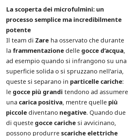
La scoperta dei microfulmini: un
processo semplice ma incredibilmente
potente
Il team di
Zare
ha osservato che durante
la
frammentazione
delle
gocce d’acqua
,
ad esempio quando si infrangono su una
superficie solida o si spruzzano nell’aria,
queste si separano in
particelle cariche
:
le
gocce più grandi
tendono ad assumere
una
carica positiva
, mentre quelle
più
piccole
diventano
negative
. Quando due
di queste
gocce cariche
si avvicinano,
possono produrre
scariche elettriche