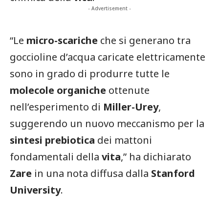
- Advertisement -
“Le
micro-scariche
che si generano tra
goccioline d’acqua caricate elettricamente
sono in grado di produrre tutte le
molecole organiche
ottenute
nell’esperimento di
Miller-Urey
,
suggerendo un nuovo meccanismo per la
sintesi prebiotica
dei mattoni
fondamentali della
vita
,” ha dichiarato
Zare
in una nota diffusa dalla
Stanford
University
.