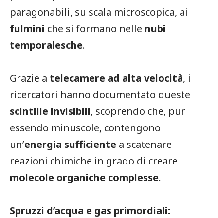
paragonabili, su scala microscopica, ai
fulmini
che si formano nelle
nubi
temporalesche
.
Grazie a
telecamere ad alta velocità
, i
ricercatori hanno documentato queste
scintille invisibili
, scoprendo che, pur
essendo minuscole, contengono
un’
energia sufficiente
a scatenare
reazioni chimiche in grado di creare
molecole organiche complesse
.
Spruzzi d’acqua e gas primordiali: