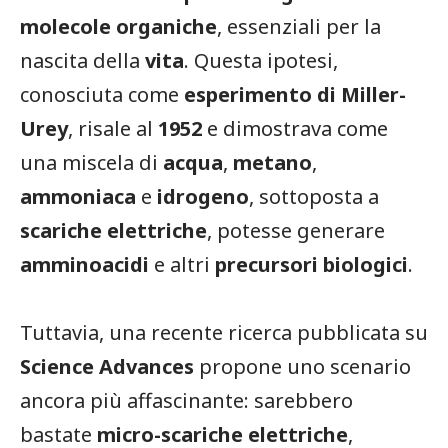
molecole organiche
, essenziali per la
nascita della
vita
. Questa ipotesi,
conosciuta come
esperimento di Miller-
Urey
, risale al
1952
e dimostrava come
una miscela di
acqua
,
metano
,
ammoniaca
e
idrogeno
, sottoposta a
scariche elettriche
, potesse generare
amminoacidi
e altri
precursori biologici
.
Tuttavia, una recente ricerca pubblicata su
Science Advances
propone uno scenario
ancora più affascinante: sarebbero
bastate
micro-scariche elettriche
,