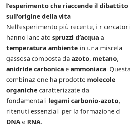
l’esperimento che riaccende il dibattito
sull’origine della vita
Nell’esperimento più recente, i ricercatori
hanno lanciato
spruzzi d’acqua
a
temperatura ambiente
in una miscela
gassosa composta da
azoto
,
metano
,
anidride carbonica
e
ammoniaca
. Questa
combinazione ha prodotto
molecole
organiche
caratterizzate dai
fondamentali
legami carbonio-azoto
,
ritenuti essenziali per la formazione di
DNA
e
RNA
.