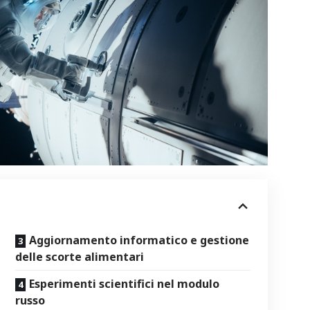
Aggiornamento informatico e gestione
delle scorte alimentari
Esperimenti scientifici nel modulo
russo