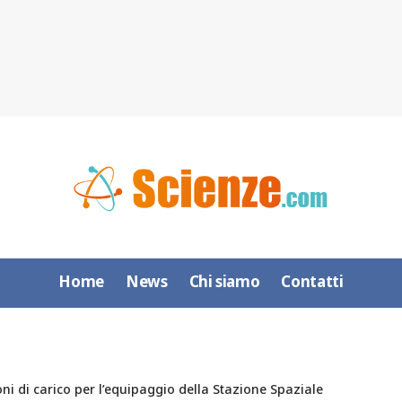
Home
News
Chi siamo
Contatti
ni di carico per l’equipaggio della Stazione Spaziale