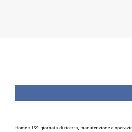
Home
»
ISS: giornata di ricerca, manutenzione e operazio