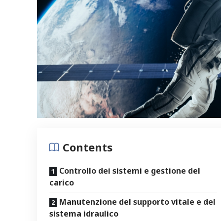
Contents
Controllo dei sistemi e gestione del
carico
Manutenzione del supporto vitale e del
sistema idraulico