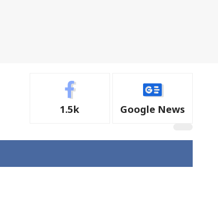
1.5k
Google News