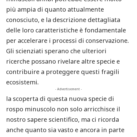
⁤più ampia⁤ di‌ quanto attualmente
conosciuto, e‌ la descrizione dettagliata
delle loro caratteristiche è fondamentale
per accelerare i⁢ processi⁢ di ‍conservazione.
Gli scienziati⁣ sperano che ulteriori
ricerche possano ‌rivelare altre⁣ specie e
contribuire a proteggere questi ⁤fragili
ecosistemi.
- Advertisement -
la scoperta di‍ questa nuova specie di
rospo minuscolo non solo arricchisce il
nostro sapere scientifico, ma ci ricorda
anche quanto ​sia‍ vasto e ancora in parte