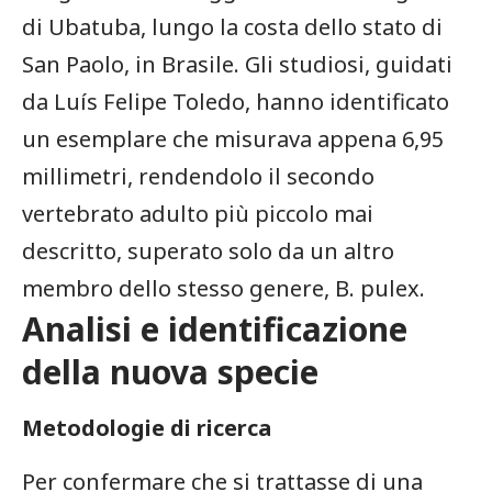
di Ubatuba, lungo la ​costa‍ dello stato di
San Paolo, in Brasile. Gli‌ studiosi, guidati
da Luís Felipe ‍Toledo, hanno identificato
un esemplare che misurava appena 6,95
millimetri, rendendolo ⁣il secondo
vertebrato adulto più piccolo mai
descritto,⁤ superato solo da un altro
membro dello stesso genere, B. pulex.
Analisi e identificazione
della nuova⁣ specie
Metodologie di ricerca
Per confermare che si trattasse di una