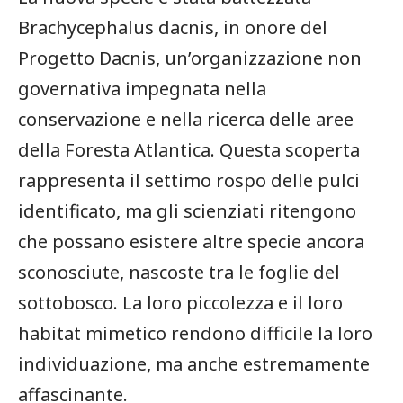
Brachycephalus dacnis, in onore del
Progetto Dacnis, un’organizzazione non
governativa impegnata ​nella
conservazione e⁢ nella ricerca delle aree
della Foresta Atlantica. Questa scoperta
rappresenta il settimo rospo delle pulci​
identificato, ma gli scienziati ritengono
che possano ‍esistere altre specie ancora ​
sconosciute, nascoste ​tra le foglie del
sottobosco. La‍ loro ⁢piccolezza e il loro
habitat mimetico rendono difficile la loro
individuazione, ma anche estremamente
affascinante.