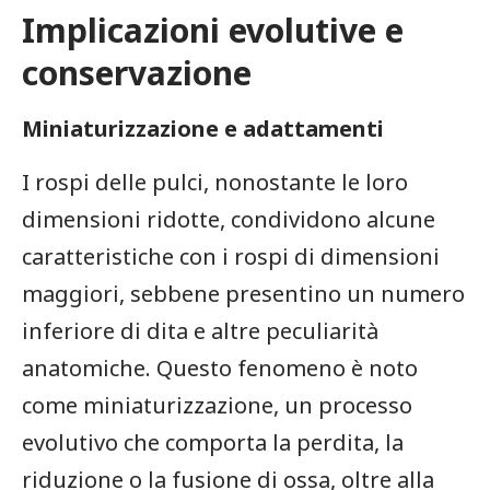
Implicazioni ‍evolutive e
conservazione
Miniaturizzazione e adattamenti
I rospi delle pulci, nonostante le loro
dimensioni⁣ ridotte, condividono alcune‌
caratteristiche con i rospi di dimensioni
maggiori, sebbene presentino un numero
inferiore ⁣di dita e altre peculiarità
anatomiche.‍ Questo fenomeno ⁣è noto
come miniaturizzazione,‍ un processo⁣
evolutivo che comporta⁢ la perdita, la
riduzione o la fusione di ossa, oltre ⁤alla