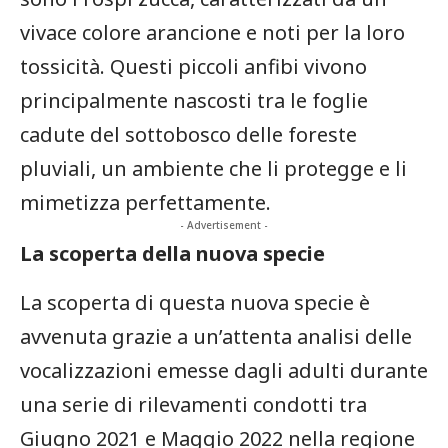
vivace‌ colore⁢ arancione e noti per la loro
tossicità. Questi piccoli anfibi vivono⁣
principalmente nascosti tra le foglie
cadute⁣ del sottobosco delle foreste‍
pluviali, un ambiente ​che li‍ protegge⁢ e li
mimetizza ⁣perfettamente.
- Advertisement -
La scoperta della nuova specie
La scoperta di questa‍ nuova specie è
avvenuta grazie a un’attenta analisi delle
vocalizzazioni emesse dagli adulti durante
una serie di rilevamenti condotti⁣ tra
Giugno 2021 ⁢e Maggio 2022 nella⁢ regione