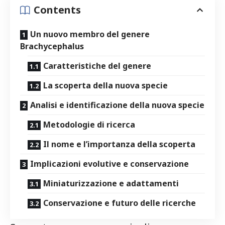
Contents
Un ‌nuovo membro ​del genere
Brachycephalus
Caratteristiche del genere
La scoperta della nuova specie
Analisi e identificazione della nuova⁣ specie
Metodologie di ricerca
Il ⁣nome e l’importanza della scoperta
Implicazioni ‍evolutive e conservazione
Miniaturizzazione e adattamenti
Conservazione e futuro delle ricerche