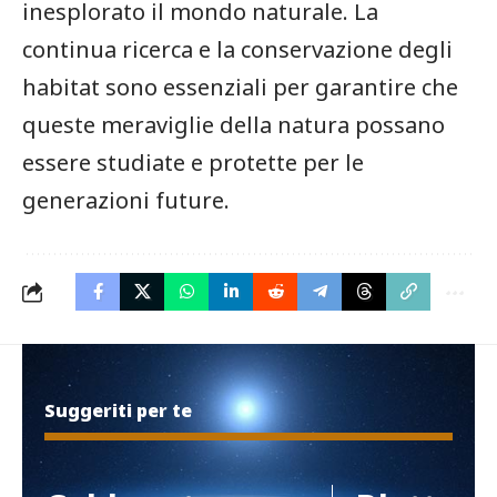
inesplorato il mondo naturale. La
continua ricerca ⁤e la ​conservazione degli
habitat sono essenziali per garantire ⁢che
queste meraviglie della natura possano
essere studiate e protette per le
generazioni future.
Suggeriti per te