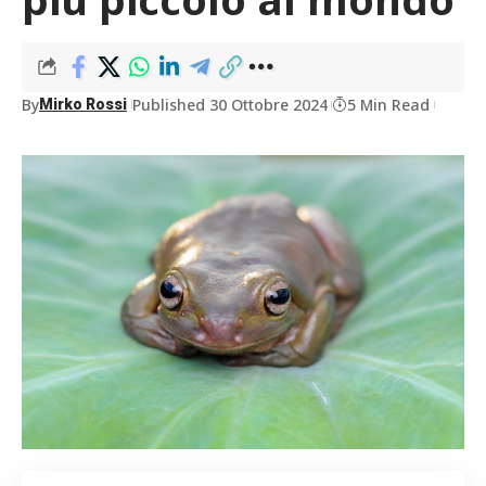
By
Published 30 Ottobre 2024
5 Min Read
Mirko Rossi