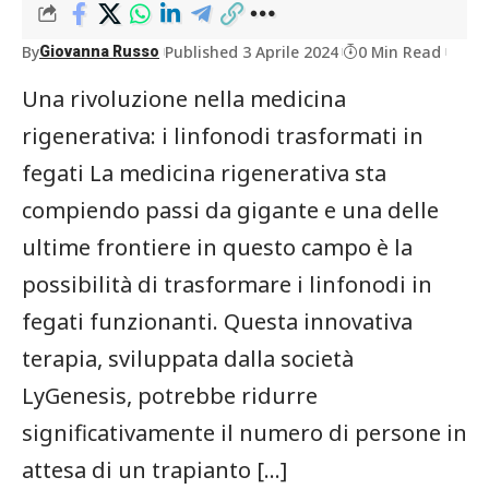
By
Published 3 Aprile 2024
0 Min Read
Giovanna Russo
Una rivoluzione nella medicina
rigenerativa: i linfonodi trasformati in
fegati La medicina rigenerativa sta
compiendo passi da gigante e una delle
ultime frontiere in questo campo è la
possibilità di trasformare i linfonodi in
fegati funzionanti. Questa innovativa
terapia, sviluppata dalla società
LyGenesis, potrebbe ridurre
significativamente il numero di persone in
attesa di un trapianto […]