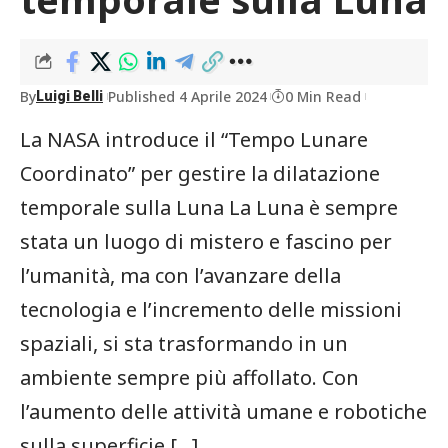
By
Published 4 Aprile 2024
0 Min Read
Luigi Belli
La NASA introduce il “Tempo Lunare
Coordinato” per gestire la dilatazione
temporale sulla Luna La Luna è sempre
stata un luogo di mistero e fascino per
l’umanità, ma con l’avanzare della
tecnologia e l’incremento delle missioni
spaziali, si sta trasformando in un
ambiente sempre più affollato. Con
l’aumento delle attività umane e robotiche
sulla superficie […]