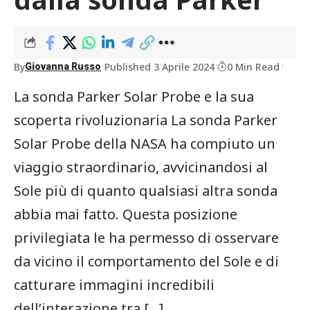
By
Published 3 Aprile 2024
0 Min Read
Giovanna Russo
La sonda Parker Solar Probe e la sua
scoperta rivoluzionaria La sonda Parker
Solar Probe della NASA ha compiuto un
viaggio straordinario, avvicinandosi al
Sole più di quanto qualsiasi altra sonda
abbia mai fatto. Questa posizione
privilegiata le ha permesso di osservare
da vicino il comportamento del Sole e di
catturare immagini incredibili
dell’interazione tra […]