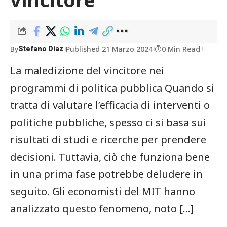
By
Published 21 Marzo 2024
0 Min Read
Stefano Diaz
La maledizione del vincitore nei
programmi di politica pubblica Quando si
tratta di valutare l’efficacia di interventi o
politiche pubbliche, spesso ci si basa sui
risultati di studi e ricerche per prendere
decisioni. Tuttavia, ciò che funziona bene
in una prima fase potrebbe deludere in
seguito. Gli economisti del MIT hanno
analizzato questo fenomeno, noto […]