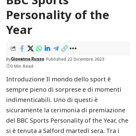
Personality of the
Year
By
Published 22 Dicembre 2023
Giovanna Russo
0 Min Read
Introduzione Il⁤ mondo dello sport è
sempre pieno di sorprese e di momenti
indimenticabili. Uno di questi è
sicuramente la cerimonia di premiazione
del BBC Sports Personality of the Year, che
si ‌è tenuta a Salford‌ martedì sera. Tra i