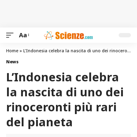
Aa
Home
»
L’Indonesia celebra la nascita di uno dei rinoceronti più rari del pianeta
News
L’Indonesia celebra
la nascita di uno dei
rinoceronti più rari
del pianeta