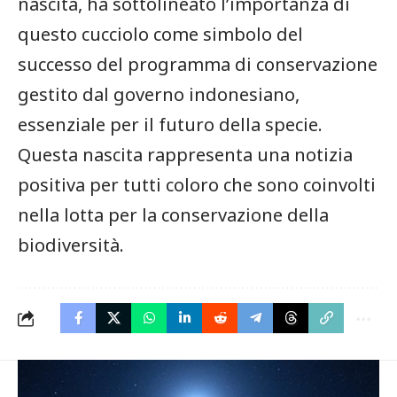
nascita, ha sottolineato l’importanza di⁣
questo cucciolo come simbolo del
⁣successo del programma di ⁤conservazione
gestito dal governo indonesiano,
essenziale per il futuro della specie.
Questa nascita ​rappresenta una notizia⁤
positiva per tutti ​coloro che sono coinvolti
nella⁤ lotta per la conservazione della
⁤biodiversità.