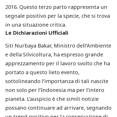
2016. Questo terzo parto rappresenta un
segnale⁤ positivo per la specie, che si trova
in una⁤ situazione critica.
Le Dichiarazioni Ufficiali
Siti Nurbaya Bakar, ‌Ministro dell’Ambiente
e della Silvicoltura,⁤ ha espresso grande
apprezzamento per il lavoro svolto che⁢ ha
portato a questo lieto evento,
sottolineando l’importanza⁣ di tali nascite⁤
non solo ⁣per l’Indonesia ma per l’intero
‌pianeta. L’auspicio è che simili notizie
⁢possano‍ continuare ad‌ arrivare, segnando
un trend positivo per la conservazione di