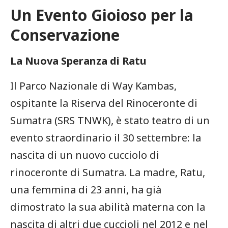
Un Evento Gioioso per la
Conservazione
La Nuova Speranza di Ratu
Il ⁣Parco Nazionale di Way‍ Kambas,
ospitante ‌la Riserva del Rinoceronte di
Sumatra (SRS TNWK), è stato teatro di ⁣un
evento straordinario il ⁣30 settembre: ​la
nascita ⁢di un ​nuovo cucciolo di
rinoceronte‍ di Sumatra. La‌ madre, Ratu,
una ‌femmina di 23 anni, ha già
dimostrato la sua abilità materna con la
nascita di altri due cuccioli nel 2012 e nel