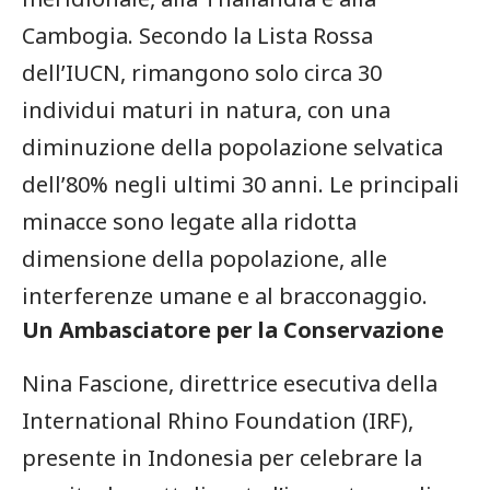
Cambogia. Secondo ⁤la Lista Rossa‌
dell’IUCN, rimangono solo circa 30‌
individui ⁢maturi ⁣in⁣ natura, con una
diminuzione della popolazione selvatica
dell’80% negli ultimi 30 anni. Le principali
minacce sono legate alla ridotta
dimensione della⁤ popolazione, ⁢alle
interferenze umane ​e al ‌bracconaggio.
Un ⁣Ambasciatore per la⁣ Conservazione
Nina Fascione, direttrice esecutiva della
International Rhino Foundation​ (IRF),
‌presente in Indonesia per celebrare la