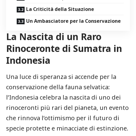
La Criticità della ‍Situazione
Un ⁣Ambasciatore per la⁣ Conservazione
La Nascita ⁣di​ un Raro
Rinoceronte di⁣ Sumatra ‌in
Indonesia
Una luce di⁣ speranza si accende per ‌la
conservazione ​della fauna ⁤selvatica:
l’Indonesia⁣ celebra la nascita di uno dei
rinoceronti più​ rari del pianeta, un evento
che rinnova​ l’ottimismo per il futuro di
specie protette e minacciate di estinzione.