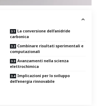
La conversione dell’anidride
carbonica
Combinare risultati sperimentali e
computazionali
Avanzamenti ⁤nella scienza
elettrochimica
Implicazioni ‍per lo⁤ sviluppo
dell’energia rinnovabile