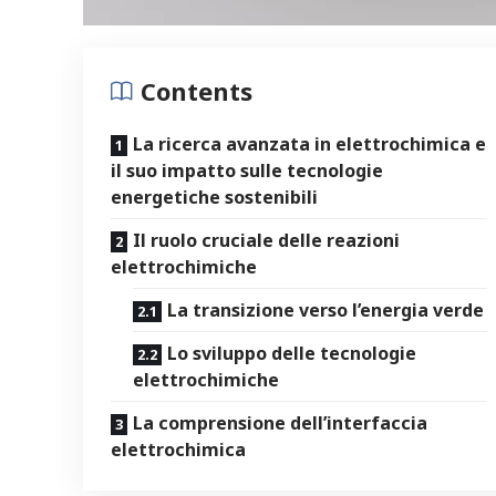
Contents
La ricerca avanzata in elettrochimica⁤ e
il suo impatto sulle tecnologie
energetiche ⁢sostenibili
Il ruolo cruciale delle reazioni⁣
elettrochimiche
La transizione verso‍ l’energia​ verde
Lo sviluppo delle tecnologie
elettrochimiche
La comprensione dell’interfaccia
elettrochimica