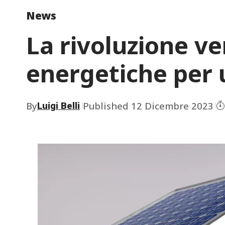
News
La rivoluzione ve
energetiche per 
By
Published 12 Dicembre 2023
Luigi Belli