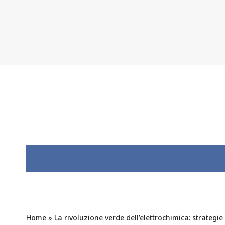
Home
»
La rivoluzione verde dell’elettrochimica: strategi