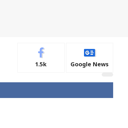
1.5k
Google News