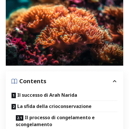
Contents
Il successo di Arah Narida
La sfida della crioconservazione
Il processo di congelamento e​
scongelamento