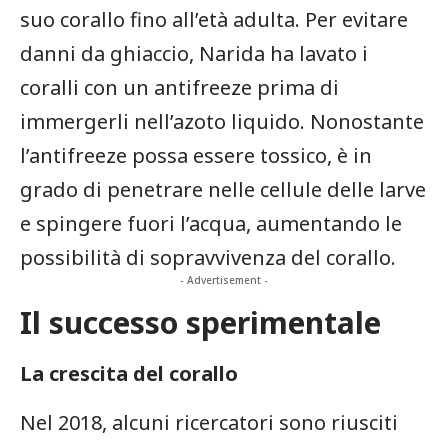
suo corallo fino all’età adulta. Per evitare
danni da ghiaccio, Narida ‍ha lavato i
coralli con un antifreeze prima​ di
immergerli nell’azoto liquido. Nonostante
l’antifreeze possa essere tossico, è in
grado di penetrare nelle cellule​ delle larve
e spingere fuori l’acqua, aumentando le
possibilità di sopravvivenza⁤ del corallo.
- Advertisement -
Il successo ​sperimentale
La crescita del corallo
Nel 2018, alcuni ricercatori sono‍ riusciti