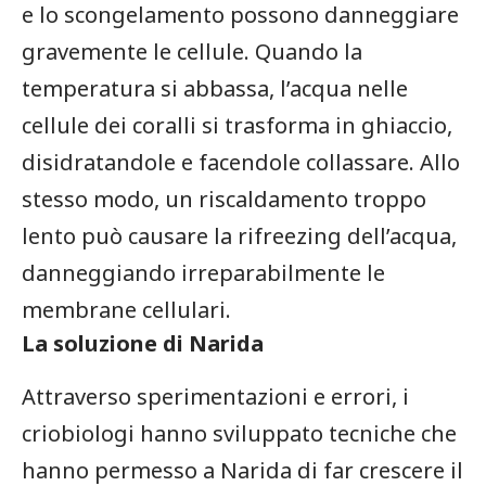
e lo scongelamento possono danneggiare
gravemente le cellule. Quando la
‌temperatura si abbassa, l’acqua nelle
cellule dei ⁣coralli⁣ si trasforma in ghiaccio,
disidratandole e facendole collassare.‍ Allo
stesso modo, un⁤ riscaldamento troppo
lento​ può causare la rifreezing dell’acqua,
danneggiando irreparabilmente le ​
membrane cellulari.
La soluzione di‌ Narida
Attraverso sperimentazioni ‌e errori,⁤ i
criobiologi hanno sviluppato tecniche⁣ che
hanno permesso a Narida di far crescere il