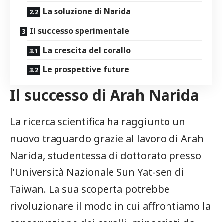
La soluzione di‌ Narida
Il successo ​sperimentale
La crescita del corallo
Le prospettive future
Il successo di Arah Narida
La ricerca scientifica ha raggiunto un
nuovo traguardo‍ grazie al lavoro di⁣ Arah
Narida, studentessa di dottorato presso
l’Università Nazionale Sun Yat-sen ​di
Taiwan. La sua scoperta potrebbe
⁣rivoluzionare il⁢ modo in cui⁢ affrontiamo la