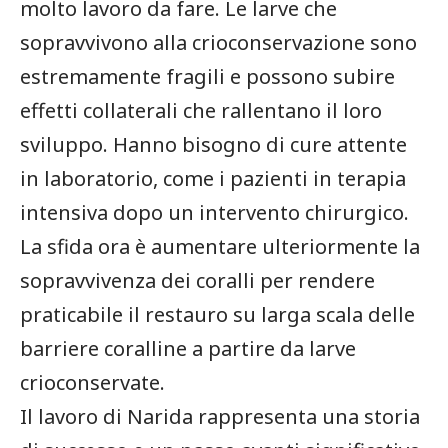
molto lavoro da fare. Le larve che
sopravvivono alla crioconservazione sono
estremamente fragili e possono​ subire
effetti collaterali che rallentano il loro
sviluppo. Hanno bisogno di cure ⁣attente
in⁤ laboratorio, come i‍ pazienti in terapia
intensiva dopo un⁢ intervento‌ chirurgico.
La sfida ora è ​aumentare ulteriormente la
sopravvivenza dei coralli per rendere
praticabile il restauro su⁢ larga scala delle
barriere coralline a⁢ partire da larve
crioconservate.
Il lavoro di ⁢Narida rappresenta una storia