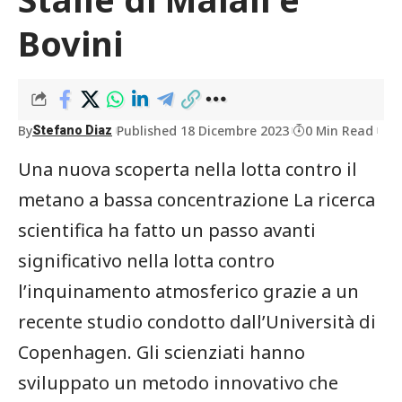
Bovini
By
Published 18 Dicembre 2023
0 Min Read
Stefano Diaz
Una nuova scoperta nella lotta contro il
metano a bassa concentrazione La ricerca
scientifica ha fatto un passo avanti
significativo nella lotta contro
l’inquinamento atmosferico grazie a un
recente studio condotto dall’Università di
Copenhagen. Gli scienziati hanno
sviluppato un metodo innovativo che