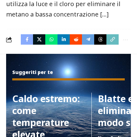
utilizza la luce e il cloro per eliminare il
metano a bassa concentrazione […]
Suggeriti per te
Caldo estremo:
Blatte e
come
eliminar
temperature
modo si
elevate