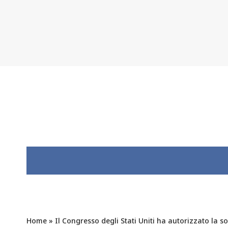
Home
»
Il Congresso degli Stati Uniti ha autorizzato la 