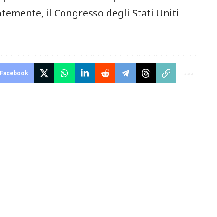
centemente, il Congresso degli Stati Uniti
Facebook