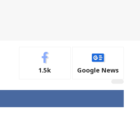
1.5k
Google News