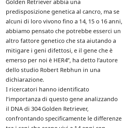
Golden Retriever abbia una
predisposizione genetica al cancro, ma se
alcuni di loro vivono fino a 14, 15 o 16 anni,
abbiamo pensato che potrebbe esserci un
altro fattore genetico che sta aiutando a
mitigare i geni difettosi, e il gene che è
emerso per noi è HER4”, ha detto l’autore
dello studio Robert Rebhun in una
dichiarazione.
I ricercatori hanno identificato
l’importanza di questo gene analizzando
il DNA di 304 Golden Retriever,
confrontando specificamente le differenze