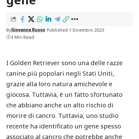
By
Published 1 Dicembre 2023
Giovanna Russo
4 Min Read
I Golden Retriever sono una delle razze
canine più popolari negli Stati Uniti,
grazie alla loro natura amichevole e
giocosa. Tuttavia, è un fatto sfortunato
che abbiano anche un alto rischio di
morire di cancro. Tuttavia, uno studio
recente ha identificato un gene spesso
associato al cancro che potrebbe anche