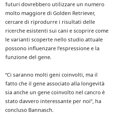
futuri dovrebbero utilizzare un numero
molto maggiore di Golden Retriever,
cercare di riprodurre i risultati delle
ricerche esistenti sui cani e scoprire come
le varianti scoperte nello studio attuale
possono influenzare l’espressione e la
funzione del gene.
“Ci saranno molti geni coinvolti, ma il
fatto che il gene associato alla longevità
sia anche un gene coinvolto nel cancro è
stato davvero interessante per noi”, ha
concluso Bannasch.