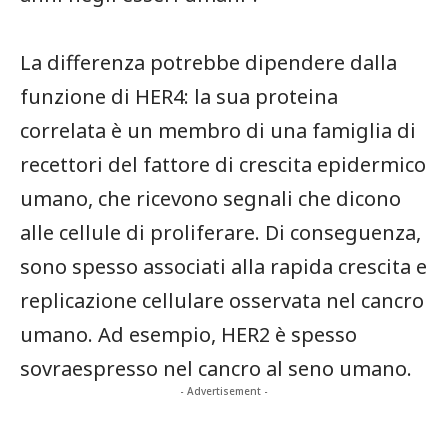
La differenza potrebbe dipendere dalla
funzione di HER4: la sua proteina
correlata è un membro di una famiglia di
recettori del fattore di crescita epidermico
umano, che ricevono segnali che dicono
alle cellule di proliferare. Di conseguenza,
sono spesso associati alla rapida crescita e
replicazione cellulare osservata nel cancro
umano. Ad esempio, HER2 è spesso
sovraespresso nel cancro al seno umano.
- Advertisement -