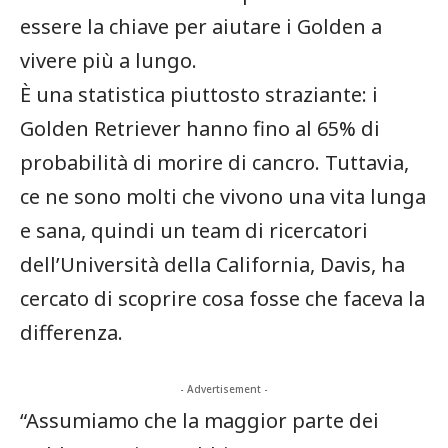
essere la chiave per aiutare i Golden a
vivere più a lungo.
È una statistica piuttosto straziante: i
Golden Retriever hanno fino al 65% di
probabilità di morire di cancro. Tuttavia,
ce ne sono molti che vivono una vita lunga
e sana, quindi un team di ricercatori
dell’Università della California, Davis, ha
cercato di scoprire cosa fosse che faceva la
differenza.
- Advertisement -
“Assumiamo che la maggior parte dei