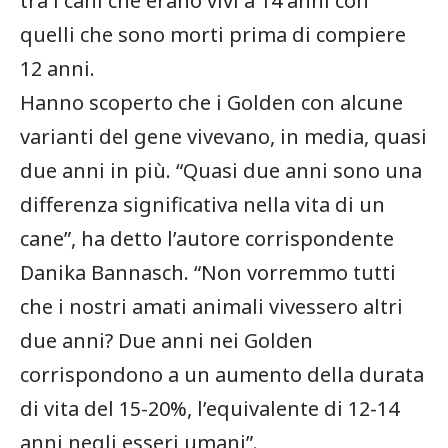
tra i cani che erano vivi a 14 anni con
quelli che sono morti prima di compiere
12 anni.
Hanno scoperto che i Golden con alcune
varianti del gene vivevano, in media, quasi
due anni in più. “Quasi due anni sono una
differenza significativa nella vita di un
cane”, ha detto l’autore corrispondente
Danika Bannasch. “Non vorremmo tutti
che i nostri amati animali vivessero altri
due anni? Due anni nei Golden
corrispondono a un aumento della durata
di vita del 15-20%, l’equivalente di 12-14
anni negli esseri umani”.