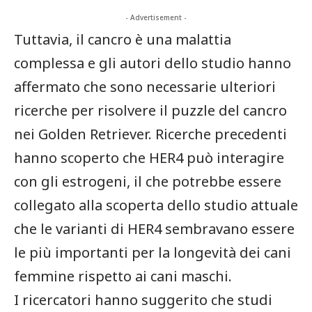
- Advertisement -
Tuttavia, il cancro è una malattia
complessa e gli autori dello studio hanno
affermato che sono necessarie ulteriori
ricerche per risolvere il puzzle del cancro
nei Golden Retriever. Ricerche precedenti
hanno scoperto che HER4 può interagire
con gli estrogeni, il che potrebbe essere
collegato alla scoperta dello studio attuale
che le varianti di HER4 sembravano essere
le più importanti per la longevità dei cani
femmine rispetto ai cani maschi.
I ricercatori hanno suggerito che studi