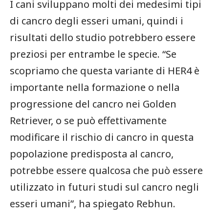
I cani sviluppano molti dei medesimi tipi
di cancro degli esseri umani, quindi i
risultati dello studio potrebbero essere
preziosi per entrambe le specie. “Se
scopriamo che questa variante di HER4 è
importante nella formazione o nella
progressione del cancro nei Golden
Retriever, o se può effettivamente
modificare il rischio di cancro in questa
popolazione predisposta al cancro,
potrebbe essere qualcosa che può essere
utilizzato in futuri studi sul cancro negli
esseri umani”, ha spiegato Rebhun.