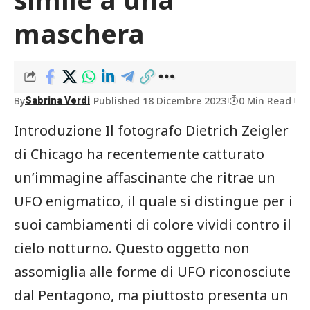
maschera
By
Published 18 Dicembre 2023
0 Min Read
Sabrina Verdi
Introduzione Il‍ fotografo Dietrich Zeigler
di Chicago ha‍ recentemente catturato
un’immagine affascinante che ritrae un
UFO ⁣enigmatico, il quale si distingue per i
suoi cambiamenti di colore vividi contro il
cielo‍ notturno. Questo oggetto non
assomiglia alle forme di UFO riconosciute
dal Pentagono, ma piuttosto‌ presenta un