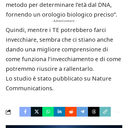
metodo per determinare l’età dal DNA,
fornendo un orologio biologico preciso”.
- Advertisement -
Quindi, mentre i TE potrebbero farci
invecchiare, sembra che ci stiano anche
dando una migliore comprensione di
come funziona l’invecchiamento e di come
potremmo riuscire a rallentarlo.
Lo studio è stato pubblicato su Nature
Communications.