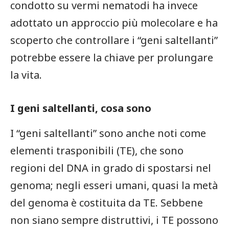
condotto su vermi nematodi ha invece
adottato un approccio più molecolare e ha
scoperto che controllare i “geni saltellanti”
potrebbe essere la chiave per prolungare
la vita.
I geni saltellanti, cosa sono
I “geni saltellanti” sono anche noti come
elementi trasponibili (TE), che sono
regioni del DNA in grado di spostarsi nel
genoma; negli esseri umani, quasi la metà
del genoma è costituita da TE. Sebbene
non siano sempre distruttivi, i TE possono