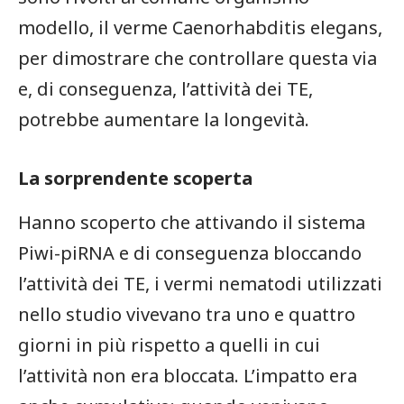
modello, il verme Caenorhabditis elegans,
per dimostrare che controllare questa via
e, di conseguenza, l’attività dei TE,
potrebbe aumentare la longevità.
La sorprendente scoperta
Hanno scoperto che attivando il sistema
Piwi-piRNA e di conseguenza bloccando
l’attività dei TE, i vermi nematodi utilizzati
nello studio vivevano tra uno e quattro
giorni in più rispetto a quelli in cui
l’attività non era bloccata. L’impatto era