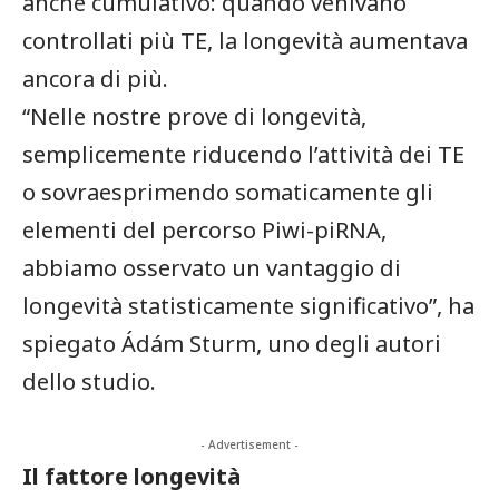
anche cumulativo: quando venivano
controllati più TE, la longevità aumentava
ancora di più.
“Nelle nostre prove di longevità,
semplicemente riducendo l’attività dei TE
o sovraesprimendo somaticamente gli
elementi del percorso Piwi-piRNA,
abbiamo osservato un vantaggio di
longevità statisticamente significativo”, ha
spiegato Ádám Sturm, uno degli autori
dello studio.
- Advertisement -
Il fattore longevità