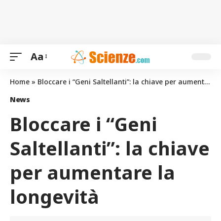
Aa
Home
»
Bloccare i “Geni Saltellanti”: la chiave per aumentare la longevità
News
Bloccare i “Geni
Saltellanti”: la chiave
per aumentare la
longevità