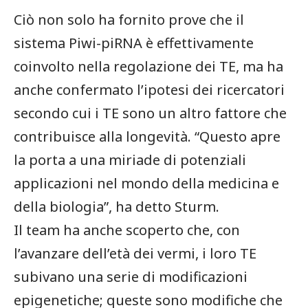
Ciò non solo ha fornito prove che il
sistema Piwi-piRNA è effettivamente
coinvolto nella regolazione dei TE, ma ha
anche confermato l’ipotesi dei ricercatori
secondo cui i TE sono un altro fattore che
contribuisce alla longevità. “Questo apre
la porta a una miriade di potenziali
applicazioni nel mondo della medicina e
della biologia”, ha detto Sturm.
Il team ha anche scoperto che, con
l’avanzare dell’età dei vermi, i loro TE
subivano una serie di modificazioni
epigenetiche; queste sono modifiche che