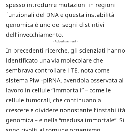
spesso introdurre mutazioni in regioni
funzionali del DNA e questa instabilità
genomica è uno dei segni distintivi
dell’invecchiamento.
- Advertisement -
In precedenti ricerche, gli scienziati hanno
identificato una via molecolare che
sembrava controllare i TE, nota come
sistema Piwi-piRNA, avendola osservata al
lavoro in cellule “immortali” – come le
cellule tumorali, che continuano a
crescere e dividere nonostante l’instabilità
genomica – e nella “medusa immortale”. Si
sono rivolti al comune organismo