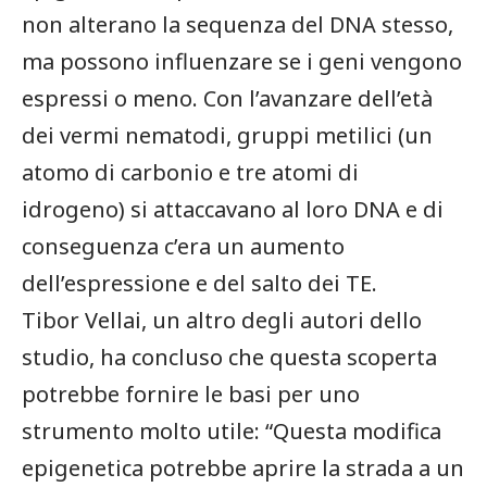
non alterano la sequenza del DNA stesso,
ma possono influenzare se i geni vengono
espressi o meno. Con l’avanzare dell’età
dei vermi nematodi, gruppi metilici (un
atomo di carbonio e tre atomi di
idrogeno) si attaccavano al loro DNA e di
conseguenza c’era un aumento
dell’espressione e del salto dei TE.
Tibor Vellai, un altro degli autori dello
studio, ha concluso che questa scoperta
potrebbe fornire le basi per uno
strumento molto utile: “Questa modifica
epigenetica potrebbe aprire la strada a un