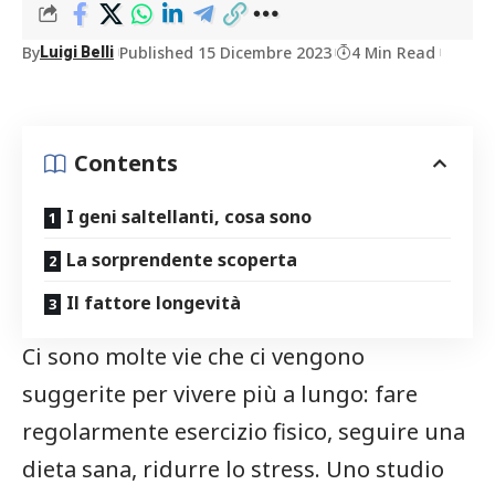
By
Published 15 Dicembre 2023
4 Min Read
Luigi Belli
Contents
I geni saltellanti, cosa sono
La sorprendente scoperta
Il fattore longevità
Ci sono molte vie che ci vengono
suggerite per vivere più a lungo: fare
regolarmente esercizio fisico, seguire una
dieta sana, ridurre lo stress. Uno studio