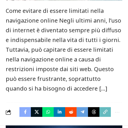
Come evitare di essere limitati ​nella‍
navigazione online Negli ultimi anni, l’uso
di internet è diventato sempre ⁢più diffuso
e indispensabile nella ⁤vita di tutti i giorni.
Tuttavia, può capitare di essere limitati
nella navigazione online a causa di
restrizioni imposte dai siti web. Questo
può essere frustrante, soprattutto
quando si ha bisogno di accedere […]