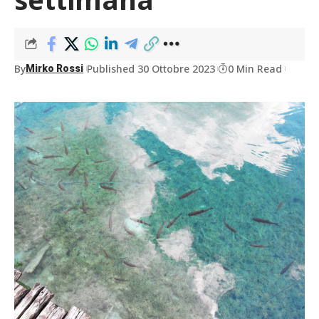
By
Published 30 Ottobre 2023
0 Min Read
Mirko Rossi