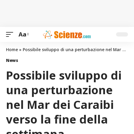
Aa
Home
»
Possibile sviluppo di una perturbazione nel Mar dei Caraibi verso la fine della settimana
News
Possibile sviluppo di
una perturbazione
nel Mar dei Caraibi
verso la fine della
settimana