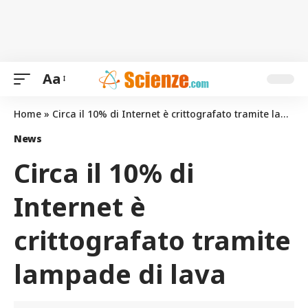
Aa
Home
»
Circa il 10% di Internet è crittografato tramite lampade di lava
News
Circa il 10% di
Internet è
crittografato tramite
lampade di lava