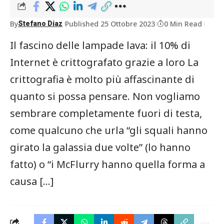
By
Published 25 Ottobre 2023
0 Min Read
Stefano Diaz
Il fascino delle lampade lava: il 10% di
Internet è crittografato grazie a loro La
crittografia è molto più affascinante di
quanto si possa pensare. Non vogliamo
sembrare completamente fuori di testa,
come qualcuno che urla “gli squali hanno
girato la galassia due volte” (lo hanno
fatto) o “i McFlurry hanno quella forma a
causa […]