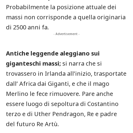
Probabilmente la posizione attuale dei
massi non corrisponde a quella originaria
di 2500 anni fa.
- Advertisement -
Antiche leggende aleggiano sui
giganteschi massi;
si narra che si
trovassero in Irlanda all’inizio, trasportate
dall’ Africa dai Giganti, e che il mago
Merlino le fece rimuovere. Pare anche
essere luogo di sepoltura di Costantino
terzo e di Uther Pendragon, Re e padre
del futuro Re Artù.