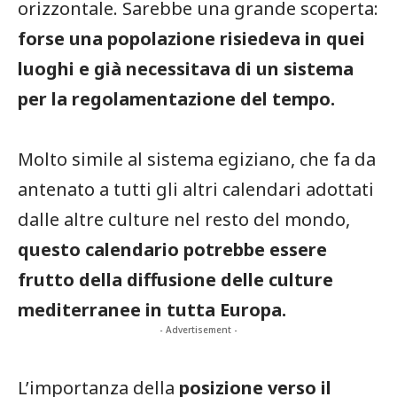
orizzontale. Sarebbe una grande scoperta:
forse una popolazione risiedeva in quei
luoghi e già necessitava di un sistema
per la regolamentazione del tempo.
Molto simile al sistema egiziano, che fa da
antenato a tutti gli altri calendari adottati
dalle altre culture nel resto del mondo,
questo calendario potrebbe essere
frutto della diffusione delle culture
mediterranee in tutta Europa.
- Advertisement -
L’importanza della
posizione verso il