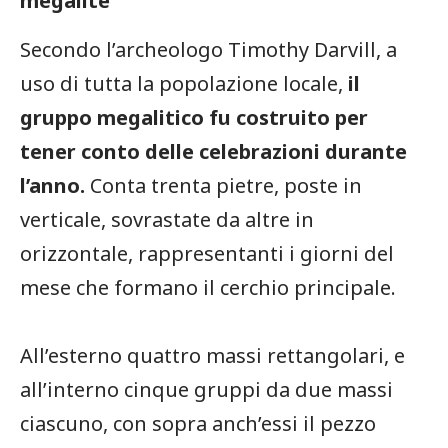
megalite
Secondo l’archeologo Timothy Darvill, a
uso di tutta la popolazione locale,
il
gruppo megalitico fu costruito per
tener conto delle celebrazioni durante
l’anno.
Conta trenta pietre, poste in
verticale, sovrastate da altre in
orizzontale, rappresentanti i giorni del
mese che formano il cerchio principale.
All’esterno quattro massi rettangolari, e
all’interno cinque gruppi da due massi
ciascuno, con sopra anch’essi il pezzo