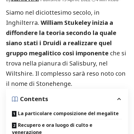
Siamo nel diciottesimo secolo, in
Inghilterra.
William Stukeley inizia a
diffondere la teoria secondo la quale
siano stati i Druidi a realizzare quel
gruppo megalitico così imponente
che si
trova nella pianura di Salisbury, nel
Wiltshire. Il complesso sarà reso noto con
il nome di Stonehenge.
Contents
La particolare composizione del megalite
Recupero e ora luogo di culto e
venerazione