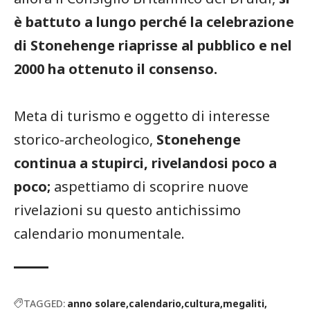
è battuto a lungo perché la celebrazione
di Stonehenge riaprisse al pubblico e nel
2000 ha ottenuto il consenso.
Meta di turismo e oggetto di interesse
storico-archeologico,
Stonehenge
continua a stupirci, rivelandosi poco a
poco;
aspettiamo di scoprire nuove
rivelazioni su questo antichissimo
calendario monumentale.
TAGGED:
anno solare
calendario
cultura
megaliti