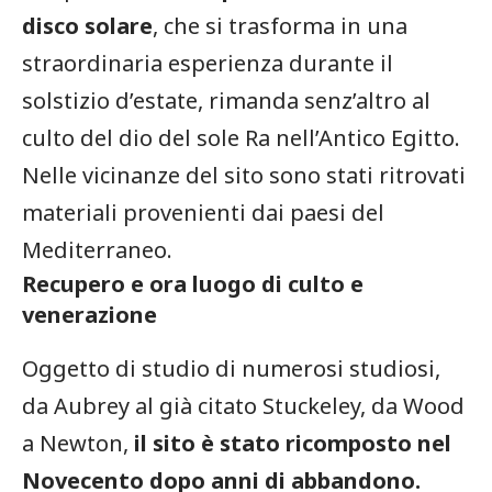
disco solare
, che si trasforma in una
straordinaria esperienza durante il
solstizio d’estate, rimanda senz’altro al
culto del dio del sole Ra nell’Antico Egitto.
Nelle vicinanze del sito sono stati ritrovati
materiali provenienti dai paesi del
Mediterraneo.
Recupero e ora luogo di culto e
venerazione
Oggetto di studio di numerosi studiosi,
da Aubrey al già citato Stuckeley, da Wood
a Newton,
il sito è stato ricomposto nel
Novecento dopo anni di abbandono.