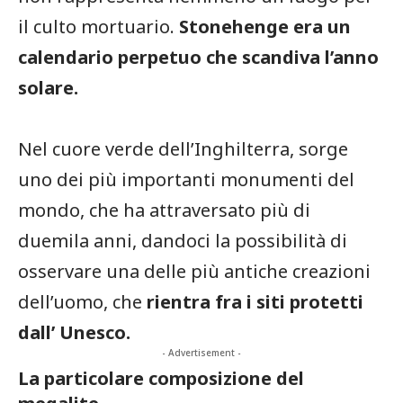
il culto mortuario.
Stonehenge era un
calendario perpetuo che scandiva l’anno
solare.
Nel cuore verde dell’Inghilterra, sorge
uno dei più importanti monumenti del
mondo, che ha attraversato più di
duemila anni, dandoci la possibilità di
osservare una delle più antiche creazioni
dell’uomo, che
rientra fra i siti protetti
dall’ Unesco.
- Advertisement -
La particolare composizione del