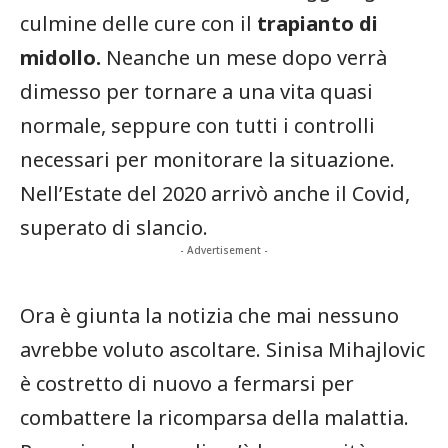
culmine delle cure con il
trapianto di
midollo.
Neanche un mese dopo verrà
dimesso per tornare a una vita quasi
normale, seppure con tutti i controlli
necessari per monitorare la situazione.
Nell’Estate del 2020 arrivò anche il Covid,
superato di slancio.
- Advertisement -
Ora è giunta la notizia che mai nessuno
avrebbe voluto ascoltare. Sinisa Mihajlovic
è costretto di nuovo a fermarsi per
combattere la ricomparsa della malattia.