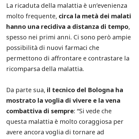
La ricaduta della malattia è un’evenienza
molto frequente,
circa la metà dei malati
hanno una recidiva a distanza di tempo
,
spesso nei primi anni. Ci sono però ampie
possibilità di nuovi farmaci che
permettono di affrontare e contrastare la
ricomparsa della malattia.
Da parte sua,
il tecnico del Bologna ha
mostrato la voglia di vivere e la vena
combattiva di sempre
: “Si vede che
questa malattia è molto coraggiosa per
avere ancora voglia di tornare ad