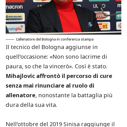
L’allenatore del Bologna in conferenza stampa
Il tecnico del Bologna aggiunse in
quell’occasione: «Non sono lacrime di
paura, so che la vincerò». Così è stato.
Mihajlovic affrontò il percorso di cure
senza mai rinunciare al ruolo di
allenatore
, nonostante la battaglia più
dura della sua vita.
Nell’ottobre del 2019 Sinisa raggiunge il