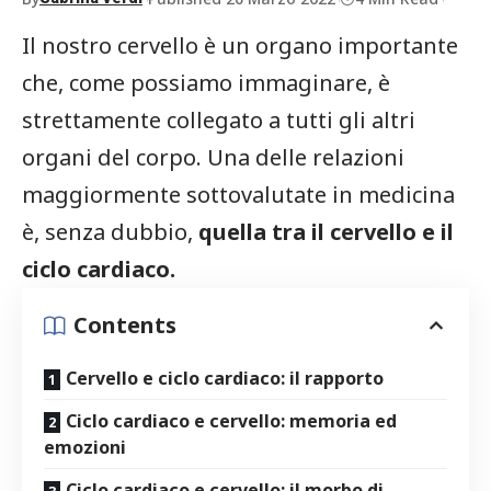
Il nostro cervello è un organo importante
che, come possiamo immaginare, è
strettamente collegato a tutti gli altri
organi del corpo. Una delle relazioni
maggiormente sottovalutate in medicina
è, senza dubbio,
quella tra il cervello e il
ciclo cardiaco.
Contents
Cervello e ciclo cardiaco: il rapporto
Ciclo cardiaco e cervello: memoria ed
emozioni
Ciclo cardiaco e cervello: il morbo di