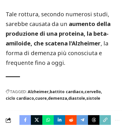
Tale rottura, secondo numerosi studi,
sarebbe causata da un
aumento della
produzione di una proteina, la beta-
amiloide, che scatena l’Alzheimer
, la
forma di demenza più conosciuta e
frequente fino a oggi.
TAGGED:
Alzheimer
battito cardiaco
cervello
ciclo cardiaco
cuore
demenza
diastole
sistole