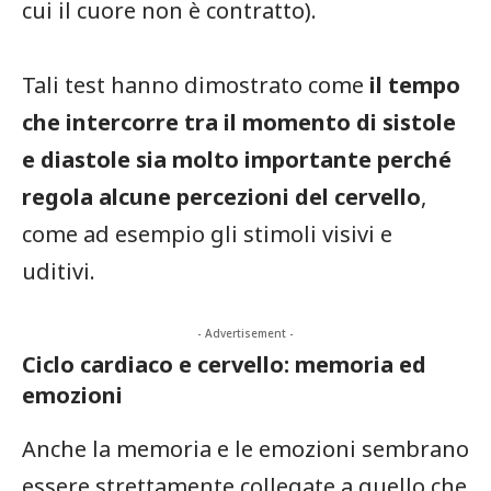
cui il cuore non è contratto).
Tali test hanno dimostrato come
il tempo
che intercorre tra il momento di sistole
e diastole sia molto importante perché
regola alcune percezioni del cervello
,
come ad esempio gli stimoli visivi e
uditivi.
- Advertisement -
Ciclo cardiaco e cervello: memoria ed
emozioni
Anche la memoria e le emozioni sembrano
essere strettamente collegate a quello che