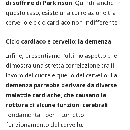
di soffrire di Parkinson.
Quindi, anche in
questo caso, esiste una correlazione tra
cervello e ciclo cardiaco non indifferente.
Ciclo cardiaco e cervello: la demenza
Infine, presentiamo l’ultimo aspetto che
dimostra una stretta correlazione tra il
lavoro del cuore e quello del cervello.
La
demenza parrebbe derivare da diverse
malattie cardiache, che causano la
rottura di alcune funzioni cerebrali
fondamentali per il corretto
funzionamento del cervello.