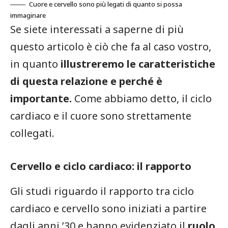
Cuore e cervello sono più legati di quanto si possa
immaginare
Se siete interessati a saperne di più
questo articolo è ciò che fa al caso vostro,
in quanto
illustreremo le caratteristiche
di questa relazione e perché è
importante.
Come abbiamo detto, il ciclo
cardiaco e il cuore sono strettamente
collegati.
Cervello e ciclo cardiaco: il rapporto
Gli studi riguardo il rapporto tra ciclo
cardiaco e cervello sono iniziati a partire
dagli anni ’30 e hanno evidenziato il
ruolo