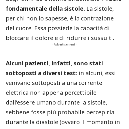
fondamentale della sistole.
La sistole,
per chi non lo sapesse, è la contrazione
del cuore. Essa possiede la capacità di
bloccare il dolore e di ridurre i sussulti.
- Advertisement -
Alcuni pazienti, infatti, sono stati
sottoposti a diversi test
: in alcuni, essi
venivano sottoposti a una corrente
elettrica non appena percettibile
dall’essere umano durante la sistole,
sebbene fosse più probabile percepirla
durante la diastole (ovvero il momento in