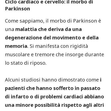
Ciclo cardiaco e cervello: il morbo di
Parkinson
Come sappiamo, il morbo di Parkinson è
una
malattia che deriva da una
degenerazione del movimento e della
memoria
. Si manifesta con rigidità
muscolare e tremore che insorge durante
lo stato di riposo.
Alcuni studiosi hanno dimostrato come
i
pazienti che hanno sofferto in passato
di infarto o di problemi cardiaci abbiano
una minore possibilità rispetto agli altri