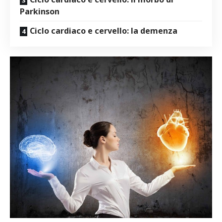
Parkinson
Ciclo cardiaco e cervello: la demenza