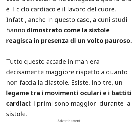
è il ciclo cardiaco e il lavoro del cuore.
Infatti, anche in questo caso, alcuni studi
hanno
dimostrato come la sistole
reagisca in presenza di un volto pauroso.
Tutto questo accade in maniera
decisamente maggiore rispetto a quanto
non faccia la diastole. Esiste, inoltre, un
legame tra i movimenti oculari e i battiti
cardiaci
: i primi sono maggiori durante la
sistole.
- Advertisement -