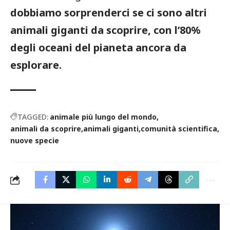
dobbiamo sorprenderci se ci sono altri
animali giganti da scoprire, con l’80%
degli oceani del pianeta ancora da
esplorare.
TAGGED:
animale più lungo del mondo
animali da scoprire
animali giganti
comunità scientifica
nuove specie