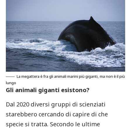
La megattera è fra gli animali marini più giganti, ma non è il più
lungo
Gli animali giganti esistono?
Dal 2020 diversi gruppi di scienziati
starebbero cercando di capire di che
specie si tratta. Secondo le ultime