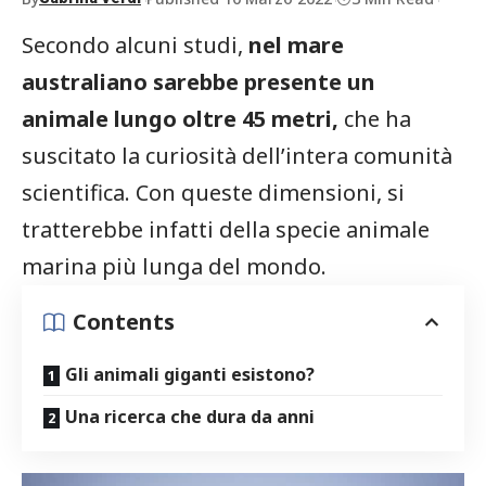
Secondo alcuni studi,
nel mare
australiano sarebbe presente un
animale lungo oltre 45 metri,
che ha
suscitato la curiosità dell’intera comunità
scientifica. Con queste dimensioni, si
tratterebbe infatti della specie animale
marina più lunga del mondo.
Contents
Gli animali giganti esistono?
Una ricerca che dura da anni