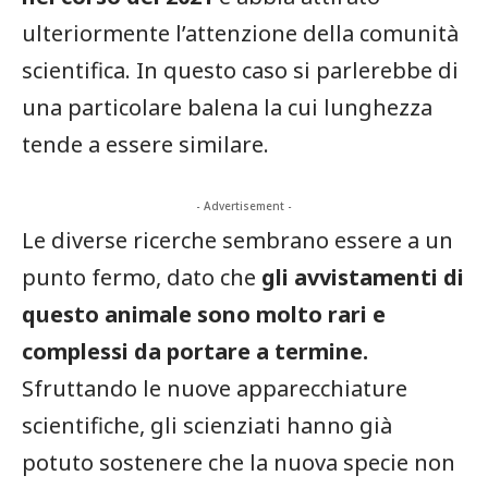
ulteriormente l’attenzione della comunità
scientifica. In questo caso si parlerebbe di
una particolare balena la cui lunghezza
tende a essere similare.
- Advertisement -
Le diverse ricerche sembrano essere a un
punto fermo, dato che
gli avvistamenti di
questo animale sono molto rari e
complessi da portare a termine.
Sfruttando le nuove apparecchiature
scientifiche, gli scienziati hanno già
potuto sostenere che la nuova specie non