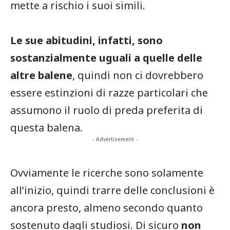
mette a rischio i suoi simili.
Le sue abitudini, infatti, sono
sostanzialmente uguali a quelle delle
altre balene
, quindi non ci dovrebbero
essere estinzioni di razze particolari che
assumono il ruolo di preda preferita di
questa balena.
- Advertisement -
Ovviamente le ricerche sono solamente
all’inizio, quindi trarre delle conclusioni è
ancora presto, almeno secondo quanto
sostenuto dagli studiosi. Di sicuro
non