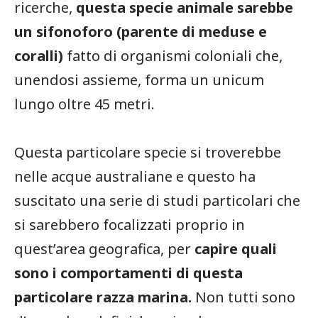
ricerche,
questa specie animale sarebbe
un sifonoforo (parente di meduse e
coralli)
fatto di organismi coloniali che,
unendosi assieme, forma un unicum
lungo oltre 45 metri.
Questa particolare specie si troverebbe
nelle acque australiane e questo ha
suscitato una serie di studi particolari che
si sarebbero focalizzati proprio in
quest’area geografica, per
capire quali
sono i comportamenti di questa
particolare razza marina.
Non tutti sono