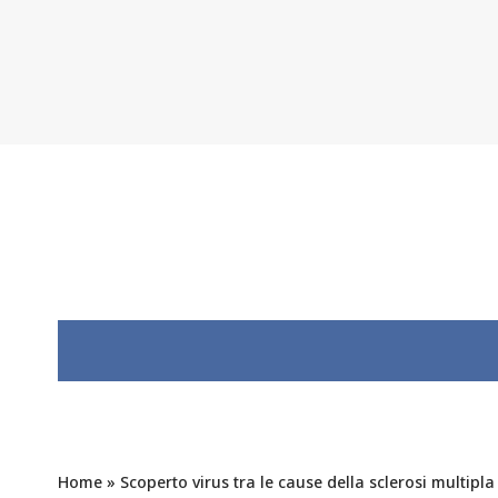
Home
»
Scoperto virus tra le cause della sclerosi multipla