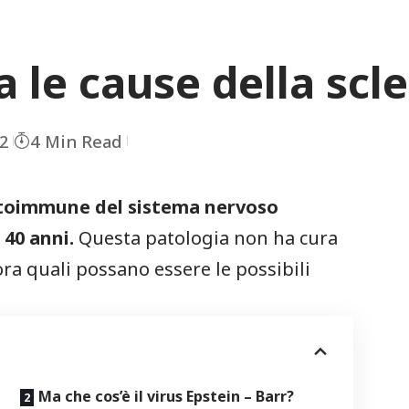
a le cause della scl
2
4 Min Read
toimmune del sistema nervoso
 40 anni.
Questa patologia non ha cura
ra quali possano essere le possibili
Ma che cos’è il virus Epstein – Barr?