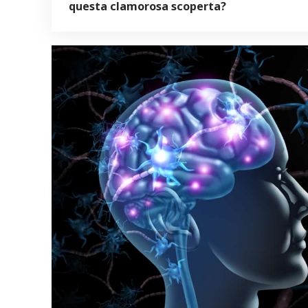
questa clamorosa scoperta?