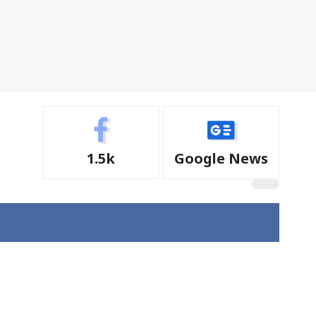
1.5k
Google News