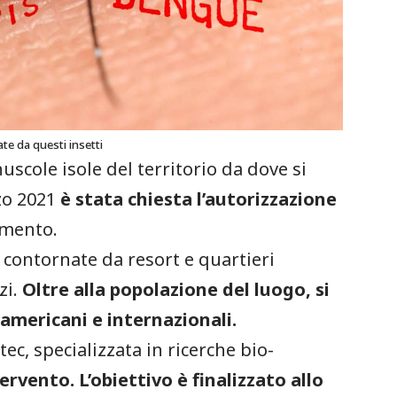
te da questi insetti
uscole isole del territorio da dove si
zo 2021
è stata chiesta l’autorizzazione
imento.
, contornate da resort e quartieri
zi.
Oltre alla popolazione del luogo, si
 americani e internazionali.
tec, specializzata in ricerche bio-
ervento. L’obiettivo è finalizzato allo