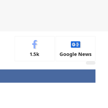
1.5k
Google News