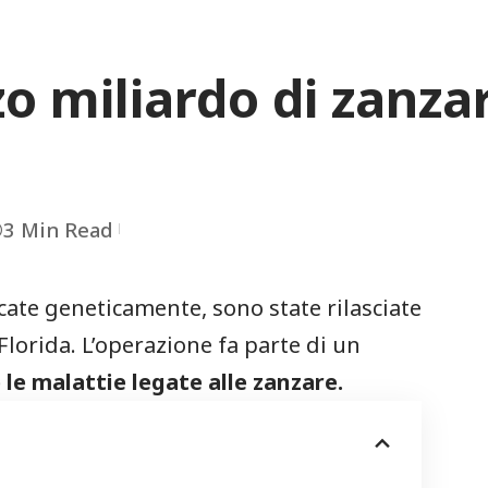
o miliardo di zanzare
3 Min Read
cate geneticamente, sono state rilasciate
 Florida. L’operazione fa parte di un
le malattie legate alle zanzare.