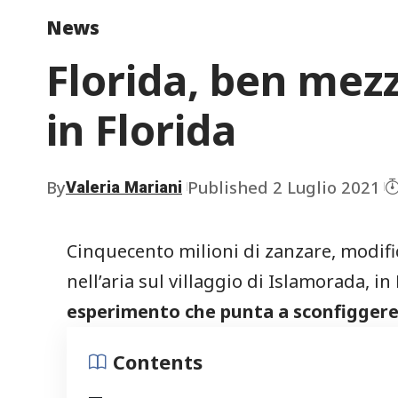
News
Florida, ben mezz
in Florida
By
Published 2 Luglio 2021
Valeria Mariani
Cinquecento milioni di zanzare, modifi
nell’aria sul villaggio di Islamorada, in
esperimento che punta a sconfiggere 
Contents