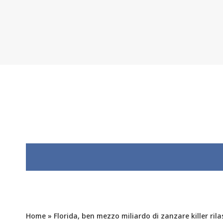
Home
»
Florida, ben mezzo miliardo di zanzare killer rilas