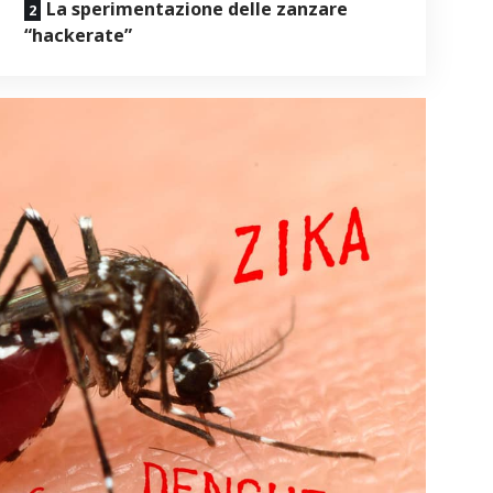
La sperimentazione delle zanzare
“hackerate”