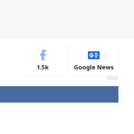
1.5k
Google News