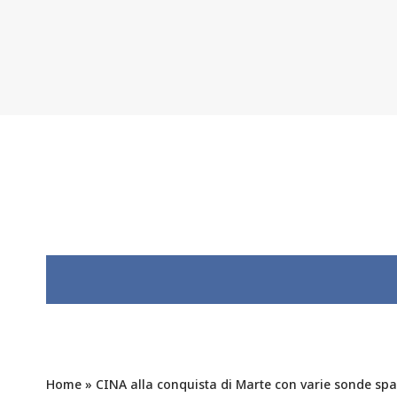
Home
»
CINA alla conquista di Marte con varie sonde spa