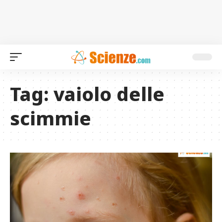
Tag:
vaiolo delle
scimmie