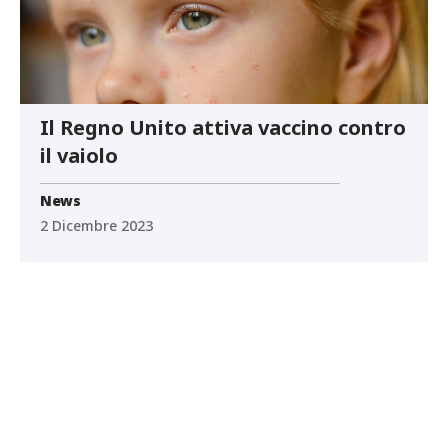
Il Regno Unito attiva vaccino contro
il vaiolo
News
2 Dicembre 2023