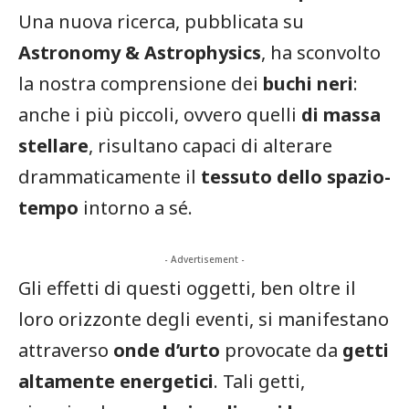
Una nuova ricerca, pubblicata su
Astronomy & Astrophysics
, ha sconvolto
la nostra comprensione dei
buchi neri
:
anche i più piccoli, ovvero quelli
di massa
stellare
, risultano capaci di alterare
drammaticamente il
tessuto dello spazio-
tempo
intorno a sé.
- Advertisement -
Gli effetti di questi oggetti, ben oltre il
loro orizzonte degli eventi, si manifestano
attraverso
onde d’urto
provocate da
getti
altamente energetici
. Tali getti,