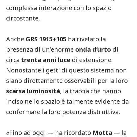
complessa interazione con lo spazio
circostante.
Anche
GRS 1915+105
ha rivelato la
presenza di un’enorme
onda d’urto
di
circa
trenta anni luce
di estensione.
Nonostante i getti di questo sistema non
siano direttamente osservabili per la loro
scarsa luminosità
, la traccia che hanno
inciso nello spazio è talmente evidente da
confermare la loro potenza distruttiva.
«Fino ad oggi — ha ricordato
Motta
— la