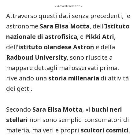
- Advertisement -
Attraverso questi dati senza precedenti, le
astronome
Sara Elisa Motta
, dell’
Istituto
nazionale di astrofisica
, e
Pikki Atri
,
dell’
istituto olandese Astron
e della
Radboud University
, sono riuscite a
mappare dettagli mai osservati prima,
rivelando una
storia millenaria
di attività
dei getti.
Secondo
Sara Elisa Motta
, «i
buchi neri
stellari
non sono semplici consumatori di
materia, ma veri e propri
scultori cosmici
,