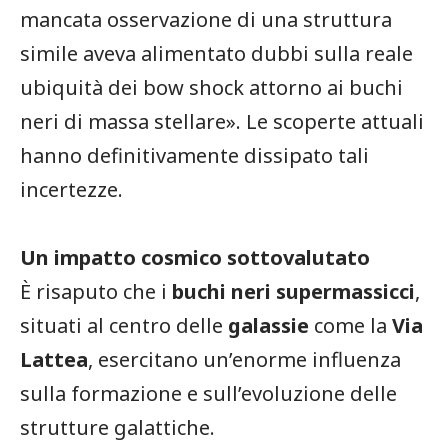
mancata osservazione di una struttura
simile aveva alimentato dubbi sulla reale
ubiquità dei bow shock attorno ai buchi
neri di massa stellare». Le scoperte attuali
hanno definitivamente dissipato tali
incertezze.
Un impatto cosmico sottovalutato
È risaputo che i
buchi neri supermassicci
,
situati al centro delle
galassie
come la
Via
Lattea
, esercitano un’enorme influenza
sulla formazione e sull’evoluzione delle
strutture galattiche.