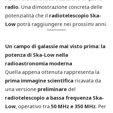
radio
. Una dimostrazione concreta delle
potenzialità che il
radiotelescopio Ska-
Low
potrà raggiungere nei prossimi anni.
- Advertisement -
Un campo di galassie mai visto prima: la
potenza di Ska-Low nella
radioastronomia moderna
Quella appena ottenuta rappresenta la
prima immagine scientifica
ricavata da
una versione
preliminare
del
radiotelescopio a bassa frequenza Ska-
Low
, operativo tra
50 MHz e 350 MHz
. Per