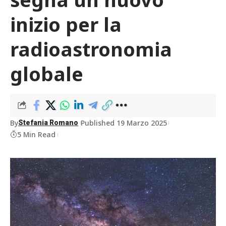
inizio per la
radioastronomia
globale
By
Published 19 Marzo 2025
Stefania Romano
5 Min Read