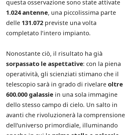
questa osservazione sono state attivate
1.024 antenne
, una piccolissima parte
delle
131.072
previste una volta
completato l’intero impianto.
Nonostante ciò, il risultato ha già
sorpassato le aspettative
: con la piena
operatività, gli scienziati stimano che il
telescopio sarà in grado di rivelare
oltre
600.000 galassie
in una sola immagine
dello stesso campo di cielo. Un salto in
avanti che rivoluzionerà la comprensione
dell’universo primordiale, illuminando