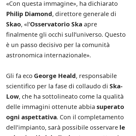
«Con questa immagine», ha dichiarato
Philip Diamond
, direttore generale di
Skao
, «l’
Osservatorio Ska
apre
finalmente gli occhi sull’universo. Questo
è un passo decisivo per la comunità
astronomica internazionale».
Gli fa eco
George Heald
, responsabile
scientifico per la fase di collaudo di
Ska-
Low
, che ha sottolineato come la qualità
delle immagini ottenute abbia
superato
ogni aspettativa
. Con il completamento
dell’impianto, sarà possibile osservare
le