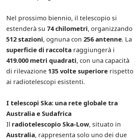
Nel prossimo biennio, il telescopio si
estenderà su
74 chilometri
, organizzando
512 stazioni
, ognuna con
256 antenne
. La
superficie di raccolta
raggiungerà i
419.000 metri quadrati
, con una capacità
di rilevazione
135 volte superiore
rispetto
ai radiotelescopi esistenti.
I telescopi Ska: una rete globale tra
Australia e Sudafrica
Il
radiotelescopio Ska-Low
, situato in
Australia
, rappresenta solo uno dei due