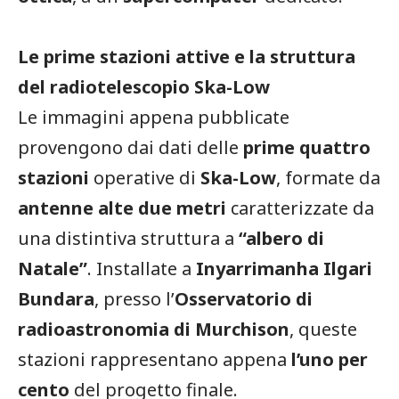
Le prime stazioni attive e la struttura
del radiotelescopio Ska-Low
Le immagini appena pubblicate
provengono dai dati delle
prime quattro
stazioni
operative di
Ska-Low
, formate da
antenne alte due metri
caratterizzate da
una distintiva struttura a
“albero di
Natale”
. Installate a
Inyarrimanha Ilgari
Bundara
, presso l’
Osservatorio di
radioastronomia di Murchison
, queste
stazioni rappresentano appena
l’uno per
cento
del progetto finale.