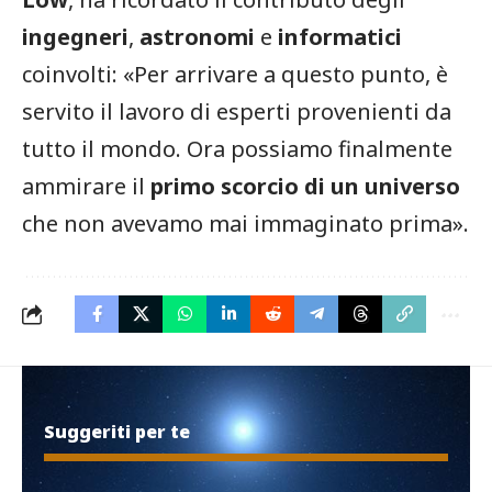
ingegneri
,
astronomi
e
informatici
coinvolti: «Per arrivare a questo punto, è
servito il lavoro di esperti provenienti da
tutto il mondo. Ora possiamo finalmente
ammirare il
primo scorcio di un universo
che non avevamo mai immaginato prima».
Suggeriti per te