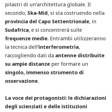
pilastri di un’architettura globale. Il
secondo,
Ska-Mid
, si sta costruendo nella
provincia del Capo Settentrionale
, in
Sudafrica
, e si concentrerà sulle
frequenze medie
. Entrambi utilizzeranno
la tecnica dell’
interferometria
,
raccogliendo dati da
antenne distribuite
su ampie distanze
per formare un
singolo, immenso strumento di
osservazione
.
La voce dei protagonisti: le dichiarazioni
degli scienziati e delle istituzioni