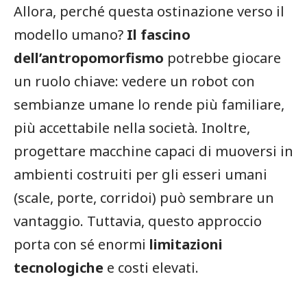
Allora, perché questa ostinazione verso il
modello umano?
Il fascino
dell’antropomorfismo
potrebbe giocare
un ruolo chiave: vedere un robot con
sembianze umane lo rende più familiare,
più accettabile nella società. Inoltre,
progettare macchine capaci di muoversi in
ambienti costruiti per gli esseri umani
(scale, porte, corridoi) può sembrare un
vantaggio. Tuttavia, questo approccio
porta con sé enormi
limitazioni
tecnologiche
e costi elevati.