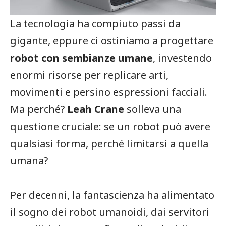
La tecnologia ha compiuto passi da
gigante, eppure ci ostiniamo a progettare
robot con sembianze umane
, investendo
enormi risorse per replicare arti,
movimenti e persino espressioni facciali.
Ma perché?
Leah Crane
solleva una
questione cruciale: se un robot può avere
qualsiasi forma, perché limitarsi a quella
umana?
Per decenni, la fantascienza ha alimentato
il sogno dei robot umanoidi, dai servitori