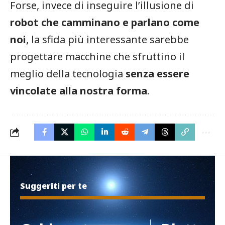
Forse, invece di inseguire l’illusione di
robot che camminano e parlano come
noi
, la sfida più interessante sarebbe
progettare macchine che sfruttino il
meglio della tecnologia
senza essere
vincolate alla nostra forma
.
Suggeriti per te