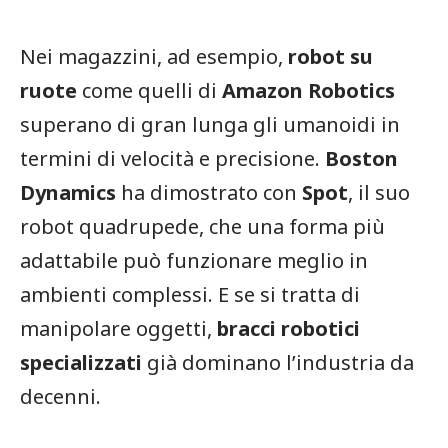
Nei magazzini, ad esempio,
robot su
ruote
come quelli di
Amazon Robotics
superano di gran lunga gli umanoidi in
termini di velocità e precisione.
Boston
Dynamics
ha dimostrato con
Spot
, il suo
robot quadrupede, che una forma più
adattabile può funzionare meglio in
ambienti complessi. E se si tratta di
manipolare oggetti,
bracci robotici
specializzati
già dominano l’industria da
decenni.