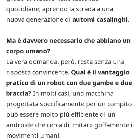
quotidiane, aprendo la strada a una
nuova generazione di
automi casalinghi
.
Ma è davvero necessario che abbiano un
corpo umano?
La vera domanda, però, resta senza una
risposta convincente.
Qual è il vantaggio
pratico di un robot con due gambe e due
braccia?
In molti casi, una macchina
progettata specificamente per un compito
può essere molto più efficiente di un
androide che cerca di imitare goffamente i
movimenti umani.