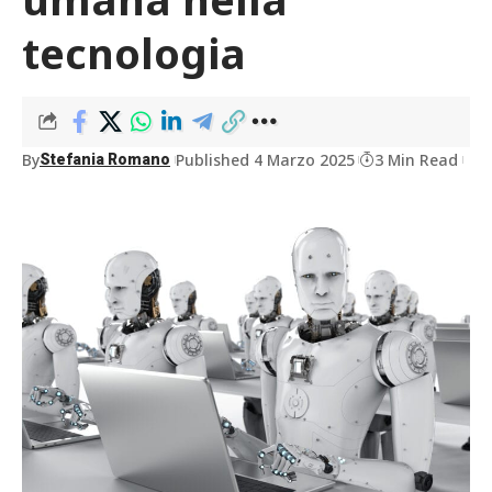
tecnologia
By
Published 4 Marzo 2025
3 Min Read
Stefania Romano