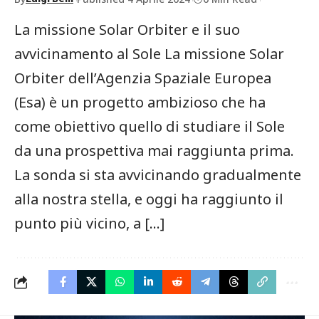
La missione Solar Orbiter e il suo
avvicinamento al Sole La missione Solar
Orbiter dell’Agenzia Spaziale Europea
(Esa) è un progetto ambizioso che ha
come obiettivo quello di studiare il Sole
da una prospettiva mai raggiunta prima.
La sonda si sta avvicinando gradualmente
alla nostra stella, e oggi ha raggiunto il
punto più vicino, a […]