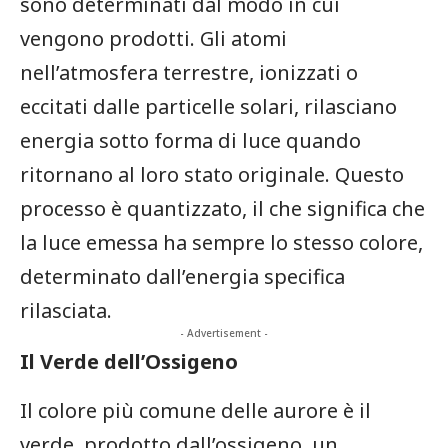
sono determinati dal modo in cui
⁤vengono prodotti. Gli ‌atomi‍
nell’atmosfera terrestre, ‍ionizzati o
eccitati dalle particelle solari,⁢ rilasciano
energia sotto forma di luce quando
ritornano al ​loro stato originale. Questo
processo è quantizzato, il che significa che
la luce emessa ha sempre lo stesso colore,
determinato dall’energia specifica
rilasciata.
- Advertisement -
Il Verde dell’Ossigeno
Il colore più comune delle aurore è il
verde, prodotto dall’ossigeno, ⁣un