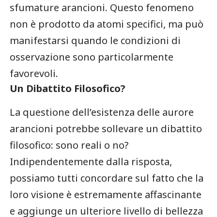
sfumature ‌arancioni. Questo fenomeno
non ⁣è prodotto da ‍atomi specifici, ma può
manifestarsi quando le condizioni di
osservazione sono particolarmente
favorevoli.
Un Dibattito Filosofico?
La questione dell’esistenza delle aurore
arancioni potrebbe sollevare un ‍dibattito⁢
filosofico: sono reali o no?
Indipendentemente dalla risposta,
possiamo tutti ⁤concordare ⁤sul fatto‍ che la
loro visione è estremamente affascinante
e‍ aggiunge un ulteriore livello di ​bellezza