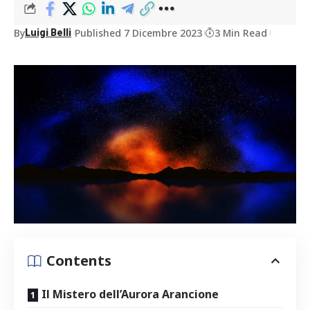
By
Published 7 Dicembre 2023
3 Min Read
Luigi Belli
Contents
Il Mistero dell’Aurora Arancione