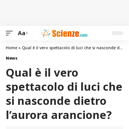
Aa
Home
»
Qual è il vero spettacolo di luci che si nasconde dietro l’aurora arancione?
News
Qual è il vero
spettacolo di luci che
si nasconde dietro
l’aurora arancione?