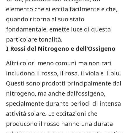
elemento che si⁣ eccita facilmente e​ che,
quando ritorna al suo ‌stato
fondamentale, emette luce ‍di⁢ questa
particolare tonalità.
I Rossi del ⁢Nitrogeno e dell’Ossigeno
Altri colori meno comuni ma non ⁣rari⁢
includono il rosso, il rosa, il viola e​ il blu.‍
Questi sono prodotti principalmente dal
nitrogeno, ma anche dall’ossigeno,
specialmente durante periodi di intensa
attività solare. Le eccitazioni che
producono il⁢ rosso hanno una​ durata⁢