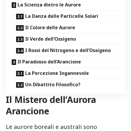
La‌ Scienza dietro le Aurore
La Danza delle ‌Particelle ⁤Solari
Il Colore delle Aurore
Il Verde dell’Ossigeno
I Rossi del ⁢Nitrogeno e dell’Ossigeno
Il Paradosso dell’Arancione
La Percezione Ingannevole
Un Dibattito Filosofico?
Il Mistero dell’Aurora
Arancione
Le aurore boreali e australi sono