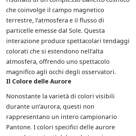
che coinvolge​ il campo ⁤magnetico
terrestre, l’atmosfera e il flusso di
particelle emesse dal Sole. ⁢Questa
⁣interazione produce ‌spettacolari tendaggi
colorati⁣ che si estendono nell’alta
atmosfera, offrendo uno spettacolo
magnifico agli occhi degli ​osservatori.
Il Colore delle Aurore
Nonostante la varietà di colori visibili
⁢durante un’aurora, questi non
rappresentano un intero ⁢campionario
Pantone. I colori specifici delle aurore