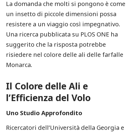
La domanda che molti si pongono è come
un insetto di piccole‌ dimensioni possa⁤
resistere a un viaggio così impegnativo.
Una ricerca pubblicata su PLOS ONE ha
suggerito che la ⁢risposta potrebbe
risiedere nel colore delle‌ ali delle farfalle
Monarca.
Il Colore delle Ali e
l’Efficienza del Volo
Uno⁢ Studio Approfondito
Ricercatori dell’Università della Georgia e