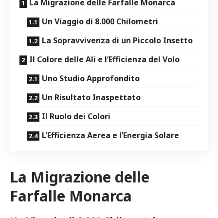
La Migrazione delle Farfalle Monarca
Un Viaggio di 8.000 Chilometri
La Sopravvivenza di un‍ Piccolo ⁤Insetto
Il Colore delle Ali e l’Efficienza del Volo
Uno⁢ Studio Approfondito
Un Risultato Inaspettato
Il Ruolo dei Colori
L’Efficienza‍ Aerea e l’Energia Solare
La Migrazione delle
Farfalle Monarca