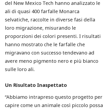
del New Mexico Tech hanno analizzato le
ali⁣ di quasi 400 farfalle Monarca ​
selvatiche, raccolte ‌in diverse ⁤fasi della
loro⁣ migrazione, misurando le
proporzioni dei colori presenti. I risultati
hanno ‌mostrato che ⁣le⁣ farfalle che
migravano ‍con successo tendevano ad
⁤avere meno pigmento nero ​e più bianco
sulle loro ali.
Un Risultato Inaspettato
“Abbiamo intrapreso questo⁤ progetto per
⁣capire come un animale così ‍piccolo possa