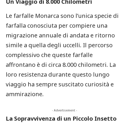
Un Viaggio di 8.000 Chilometri
Le⁢ farfalle Monarca ⁢sono l’unica specie di
farfalla conosciuta per compiere una
migrazione annuale di andata ⁤e ritorno
simile a quella‍ degli uccelli. Il percorso
complessivo che queste farfalle
affrontano è di circa 8.000 chilometri. La
loro resistenza durante questo lungo
viaggio ha sempre suscitato curiosità e
ammirazione.
- Advertisement -
La Sopravvivenza di un‍ Piccolo ⁤Insetto