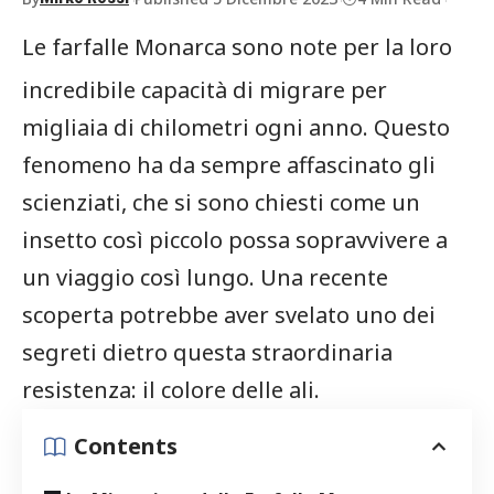
Le farfalle Monarca‍ sono note per la loro
incredibile capacità di migrare per⁤
migliaia di chilometri ogni anno. Questo
fenomeno ha da sempre affascinato gli
⁢scienziati, che si ‍sono chiesti come un
insetto così piccolo possa sopravvivere a
un viaggio così lungo. Una recente
scoperta potrebbe aver svelato⁤ uno dei
segreti ⁤dietro‍ questa straordinaria
resistenza: il ‍colore delle ali.
Contents