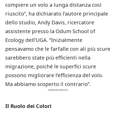
compiere un ‌volo a lunga distanza così
riuscito”, ha ‍dichiarato l’autore principale
dello studio, Andy Davis, ricercatore
assistente presso la Odum School​ of
Ecology dell’UGA. “Inizialmente
pensavamo che le farfalle con ali più⁢ scure
sarebbero state più efficienti nella
migrazione, poiché le superfici scure
possono migliorare l’efficienza del ‍volo.
Ma abbiamo scoperto il ​contrario”.
- Advertisement -
Il Ruolo dei Colori