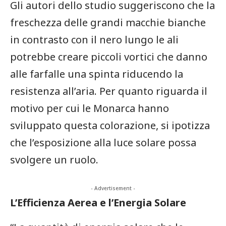
Gli autori dello studio suggeriscono che la
freschezza delle grandi macchie bianche
in contrasto con il nero lungo le ⁢ali
potrebbe creare piccoli vortici che danno
alle farfalle una spinta riducendo la
resistenza all’aria. Per quanto riguarda il
motivo per cui le Monarca hanno
sviluppato questa colorazione, si ‌ipotizza
‌che l’esposizione alla luce solare possa
svolgere un ruolo.
- Advertisement -
L’Efficienza‍ Aerea e l’Energia Solare