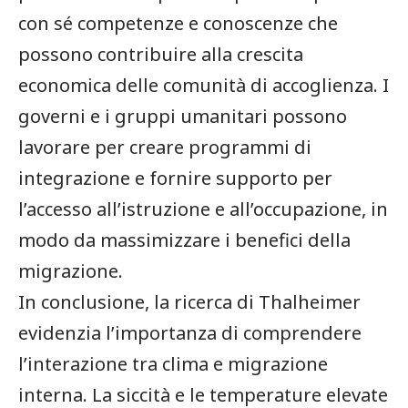
con sé‍ competenze e conoscenze che
possono contribuire alla crescita
economica delle comunità di accoglienza. I
governi ​e i gruppi umanitari possono
lavorare per​ creare programmi di
integrazione e fornire supporto‍ per
l’accesso all’istruzione⁤ e all’occupazione,‍ in
modo da massimizzare i benefici della
migrazione.
In‍ conclusione, ‍la ricerca di Thalheimer
evidenzia l’importanza di comprendere
l’interazione tra⁤ clima e migrazione
interna. La siccità e le temperature ‌elevate