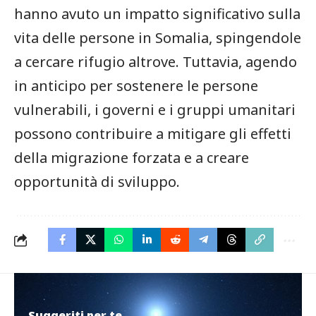
⁢hanno avuto un impatto significativo​ sulla
vita delle persone ‍in Somalia, spingendole
a cercare rifugio altrove. Tuttavia, agendo
in anticipo per sostenere le persone
vulnerabili,​ i governi e i gruppi umanitari
possono contribuire a mitigare gli effetti
della migrazione forzata e a creare
opportunità di sviluppo.
Suggeriti per te