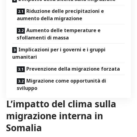
Riduzione delle precipitazioni e
aumento della ⁣migrazione
Aumento delle temperature e
sfollamenti di massa
Implicazioni per i governi e i gruppi
umanitari
Prevenzione della migrazione ⁤forzata
Migrazione come opportunità di
sviluppo
L’impatto del ⁤clima sulla
migrazione interna in
Somalia