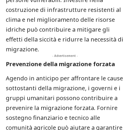
costruzione​ di infrastrutture resistenti al
clima‍ e nel miglioramento delle risorse
⁢idriche ​può contribuire a⁣ mitigare gli
⁤effetti della siccità e ridurre ‌la necessità di
migrazione.
- Advertisement -
Prevenzione della migrazione ⁤forzata
Agendo in anticipo per ​affrontare le cause
sottostanti⁤ della migrazione, i governi e i
gruppi umanitari possono contribuire a
prevenire la migrazione forzata. Fornire⁣
sostegno finanziario e tecnico ⁣alle
comunità agricole può aiutare a garantire