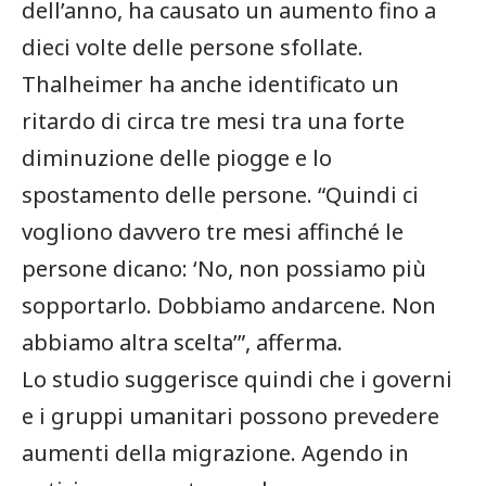
dell’anno, ha causato un‌ aumento⁣ fino a
dieci volte delle persone sfollate.
Thalheimer ha anche identificato‍ un
ritardo di circa tre mesi tra una forte
‍diminuzione delle piogge e lo
spostamento delle persone. “Quindi ci
vogliono davvero tre mesi affinché le
persone dicano: ‘No, non possiamo ⁤più
sopportarlo. Dobbiamo andarcene. Non
abbiamo altra⁢ scelta’”, ​afferma.
Lo studio suggerisce quindi ‍che i governi
e i ⁢gruppi umanitari possono prevedere
aumenti della migrazione. Agendo in