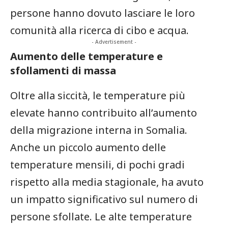
persone⁣ hanno ‌dovuto lasciare le‍ loro
comunità alla ricerca di cibo e acqua.
- Advertisement -
Aumento delle temperature e
sfollamenti di massa
Oltre alla siccità, le temperature più
elevate ⁢hanno contribuito ⁤all’aumento
della migrazione interna in⁣ Somalia.
⁤Anche un piccolo aumento delle
temperature mensili, di pochi gradi
rispetto alla media stagionale, ha avuto
un impatto​ significativo‌ sul numero di
persone sfollate. Le alte temperature