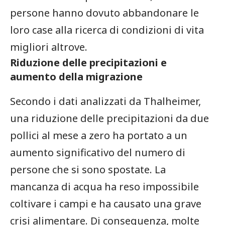
persone hanno dovuto abbandonare le
loro case alla ricerca di condizioni di vita
migliori altrove.
Riduzione delle precipitazioni e
aumento della ⁣migrazione
Secondo i dati analizzati da‌ Thalheimer,
una⁣ riduzione delle precipitazioni da due
pollici ⁣al mese a zero ha portato a un
aumento significativo del numero di
persone che si sono spostate. La
mancanza di⁣ acqua ha reso impossibile
coltivare ⁤i ​campi e ha causato una grave
crisi ‌alimentare. Di conseguenza, molte