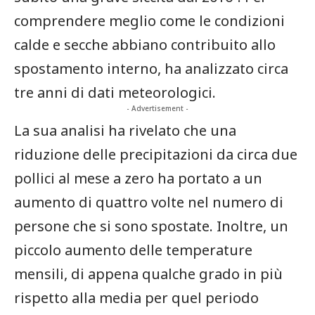
comprendere meglio come ⁢le condizioni​
calde e secche abbiano⁢ contribuito allo
spostamento ‌interno, ha analizzato circa
tre anni di dati meteorologici.
- Advertisement -
La sua analisi ‍ha rivelato che una
riduzione delle precipitazioni da circa due
⁤pollici al mese a zero ha⁣ portato a un
aumento di quattro volte nel numero⁤ di
persone che ‍si sono spostate. ⁢Inoltre, un
piccolo aumento delle temperature
mensili, di appena qualche grado in più
rispetto⁣ alla media per quel ⁣periodo