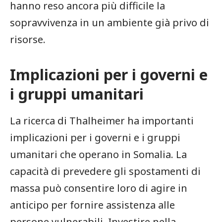
hanno reso ancora più difficile la
sopravvivenza in un ambiente già privo‌ di
risorse.
Implicazioni per i governi e
i gruppi umanitari
La ricerca di Thalheimer⁢ ha importanti
implicazioni per i governi e i gruppi⁤
umanitari che operano in Somalia. La
capacità di prevedere gli spostamenti di
massa può consentire loro di agire in
anticipo per fornire assistenza alle
persone vulnerabili. Investire nella