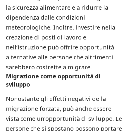
la sicurezza alimentare‌ e a ridurre la⁣
dipendenza dalle condizioni
meteorologiche. Inoltre, investire nella
creazione di posti di lavoro e
nell’istruzione può offrire​ opportunità
alternative ⁢alle persone che altrimenti
sarebbero costrette a migrare.
Migrazione come opportunità di
sviluppo
Nonostante gli effetti negativi della
migrazione forzata, può anche essere ​
vista come un’opportunità‌ di sviluppo. Le
persone che si spostano possono portare