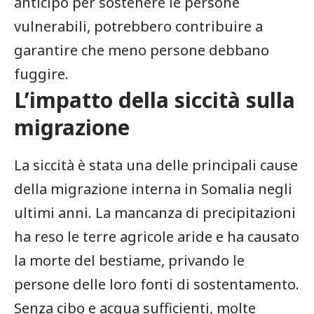
anticipo per ⁢sostenere le persone
vulnerabili, potrebbero contribuire a
garantire che meno persone debbano⁢
fuggire.
L’impatto della siccità sulla
migrazione
La siccità è stata una⁣ delle principali cause
⁣della migrazione interna ⁣in Somalia negli
ultimi anni. La mancanza di precipitazioni
ha reso le terre agricole aride e ha causato
la morte del bestiame, privando le
persone delle ⁣loro fonti ⁢di sostentamento.
Senza cibo e acqua sufficienti, molte