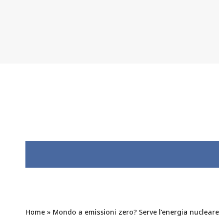
Home
»
Mondo a emissioni zero? Serve l’energia nucleare