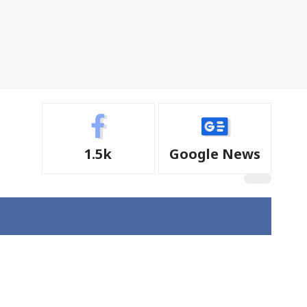
1.5k
Google News