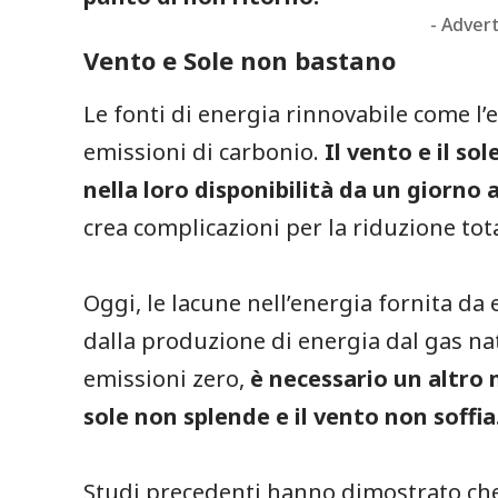
- Adver
Vento e Sole non bastano
Le fonti di energia rinnovabile come l’e
emissioni di carbonio.
Il vento e il so
nella loro disponibilità da un giorno al
crea complicazioni per la riduzione tot
Oggi, le lacune nell’energia fornita da
dalla produzione di energia dal gas natu
emissioni zero,
è necessario un altro 
sole non splende e il vento non soffia
Studi precedenti hanno dimostrato che 