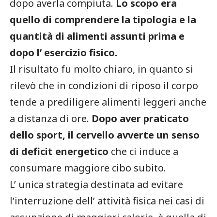
dopo averla compiuta.
Lo scopo era
quello di comprendere la tipologia e la
quantità di alimenti assunti prima e
dopo l’ esercizio fisico.
Il risultato fu molto chiaro, in quanto si
rilevò che in condizioni di riposo il corpo
tende a prediligere alimenti leggeri anche
a distanza di ore.
Dopo aver praticato
dello sport, il cervello avverte un senso
di deficit energetico
che ci induce a
consumare maggiore cibo subito.
L’ unica strategia destinata ad evitare
l’interruzione dell’ attività fisica nei casi di