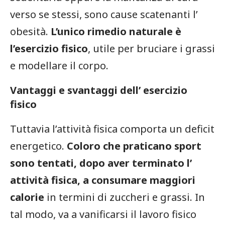
verso se stessi, sono cause scatenanti l’
obesità.
L’unico rimedio naturale è
l’esercizio fisico
, utile per bruciare i grassi
e modellare il corpo.
Vantaggi e svantaggi dell’ esercizio
fisico
Tuttavia l’attività fisica comporta un deficit
energetico.
Coloro che praticano sport
sono tentati, dopo aver terminato l’
attività fisica, a consumare maggiori
calorie
in termini di zuccheri e grassi. In
tal modo, va a vanificarsi il lavoro fisico