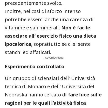
precedentemente svolto.
Inoltre, nei casi di sforzo intenso
potrebbe esserci anche una carenza di
vitamine e sali minerali.
Non è facile
associare all’ esercizio fisico una dieta
ipocalorica
, soprattutto se ci si sente
stanchi ed affaticati.
- Advertisement -
Esperimento controllato
Un gruppo di scienziati dell’ Università
tecnica di Monaco e dell’ Università del
Nebraska hanno cercato d
i fare luce sulle
ragioni per le quali l’attività fisica