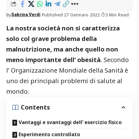
By
Published 27 Gennaio 2022
3 Min Read
Sabrina Verdi
La nostra società non si caratterizza
solo col grave problema della
malnutrizione, ma anche quello non
meno importante dell’ obesità
. Secondo
l’ Organizzazione Mondiale della Sanità è
uno dei principali problemi di salute al
mondo.
Contents
Vantaggi e svantaggi dell’ esercizio fisico
Esperimento controllato