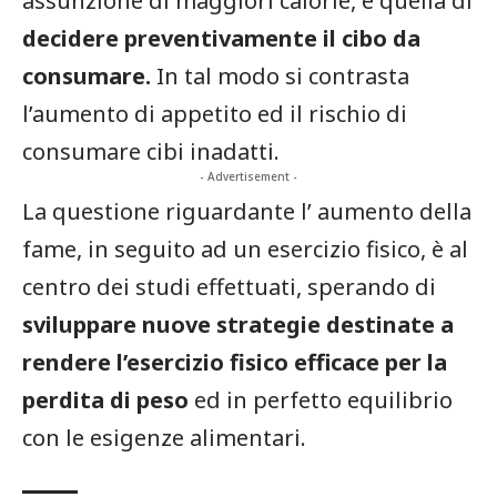
assunzione di maggiori calorie, è quella di
decidere preventivamente il cibo da
consumare.
In tal modo si contrasta
l’aumento di appetito ed il rischio di
consumare cibi inadatti.
- Advertisement -
La questione riguardante l’ aumento della
fame, in seguito ad un esercizio fisico, è al
centro dei studi effettuati, sperando di
sviluppare nuove strategie destinate a
rendere l’esercizio fisico efficace per la
perdita di peso
ed in perfetto equilibrio
con le esigenze alimentari.