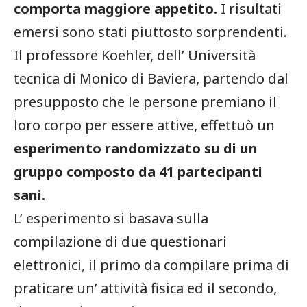
comporta maggiore appetito.
I risultati
emersi sono stati piuttosto sorprendenti.
Il professore Koehler, dell’ Università
tecnica di Monico di Baviera, partendo dal
presupposto che le persone premiano il
loro corpo per essere attive, effettuò un
esperimento randomizzato su di un
gruppo composto da 41 partecipanti
sani.
L’ esperimento si basava sulla
compilazione di due questionari
elettronici, il primo da compilare prima di
praticare un’ attività fisica ed il secondo,