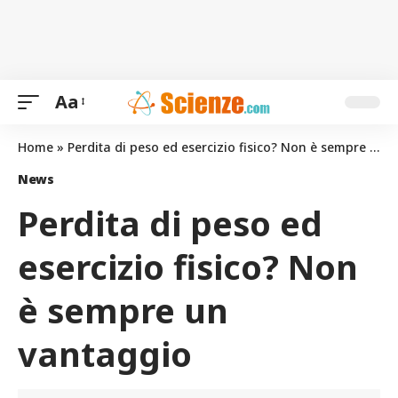
Aa
Home
»
Perdita di peso ed esercizio fisico? Non è sempre un vantaggio
News
Perdita di peso ed
esercizio fisico? Non
è sempre un
vantaggio