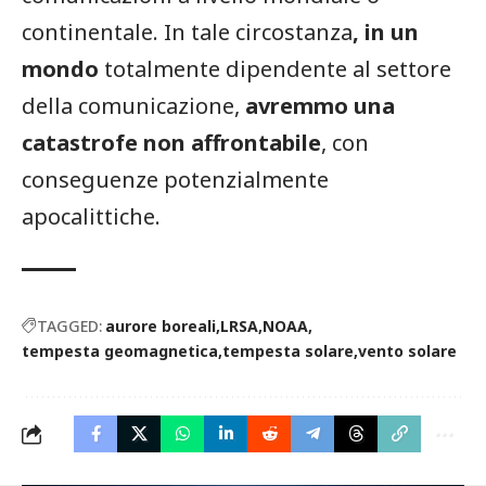
continentale. In tale circostanza
, in un
mondo
totalmente dipendente al settore
della comunicazione,
avremmo una
catastrofe non affrontabile
, con
conseguenze potenzialmente
apocalittiche.
TAGGED:
aurore boreali
LRSA
NOAA
tempesta geomagnetica
tempesta solare
vento solare