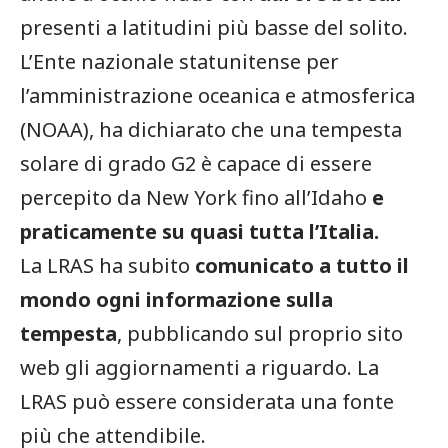
presenti a latitudini più basse del solito.
L’Ente nazionale statunitense per
l’amministrazione oceanica e atmosferica
(NOAA), ha dichiarato che una tempesta
solare di grado G2 è capace di essere
percepito da New York fino all’Idaho
e
praticamente su quasi tutta l’Italia.
La LRAS ha subito
comunicato a tutto il
mondo ogni informazione sulla
tempesta
, pubblicando sul proprio sito
web gli aggiornamenti a riguardo. La
LRAS può essere considerata una fonte
più che attendibile.