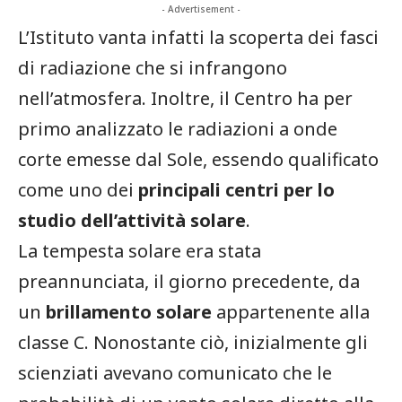
- Advertisement -
L’Istituto vanta infatti la scoperta dei fasci
di radiazione che si infrangono
nell’atmosfera. Inoltre, il Centro ha per
primo analizzato le radiazioni a onde
corte emesse dal Sole, essendo qualificato
come uno dei
principali centri per lo
studio dell’attività solare
.
La tempesta solare era stata
preannunciata, il giorno precedente, da
un
brillamento solare
appartenente alla
classe C. Nonostante ciò, inizialmente gli
scienziati avevano comunicato che le