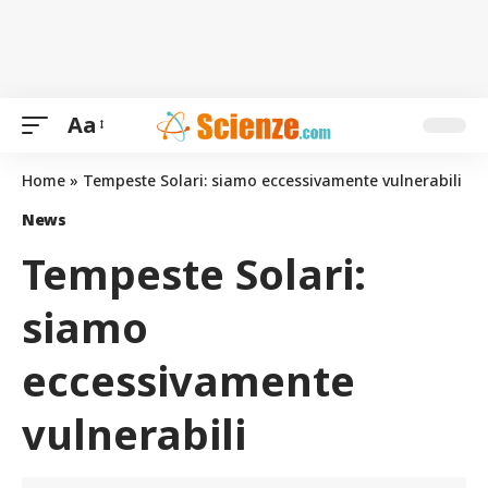
Aa
Home
»
Tempeste Solari: siamo eccessivamente vulnerabili
News
Tempeste Solari:
siamo
eccessivamente
vulnerabili