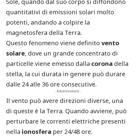
Sole, quando dal suo corpo si diffondono
quantitativi di emissioni solari molto
potenti, andando a colpire la
magnetosfera della Terra.
Questo fenomeno viene definito
vento
solare
, dove un grande concentrato di
particelle viene emesso dalla
corona
della
stella, la cui durata in genere può durare
dalle 24 alle 36 ore consecutive.
- Advertisement -
Il vento può avere direzioni diverse, una
di queste è la Terra. Quando avviene, può
perturbare le correnti elettriche presenti
nella
ionosfera
per 24/48 ore.