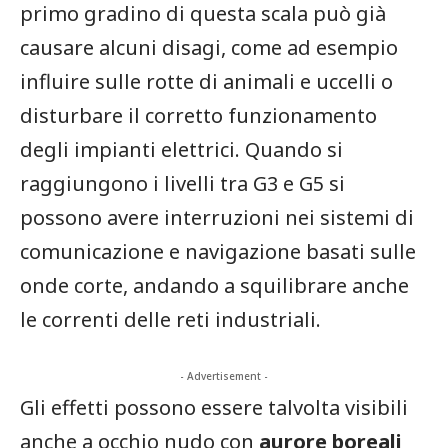
primo gradino di questa scala può già
causare alcuni disagi, come ad esempio
influire sulle rotte di animali e uccelli o
disturbare il corretto funzionamento
degli impianti elettrici. Quando si
raggiungono i livelli tra G3 e G5 si
possono avere interruzioni nei sistemi di
comunicazione e navigazione basati sulle
onde corte, andando a squilibrare anche
le correnti delle reti industriali.
- Advertisement -
Gli effetti possono essere talvolta visibili
anche a occhio nudo con
aurore boreali