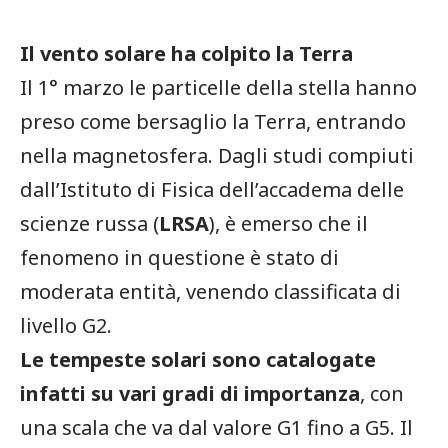
Il vento solare ha colpito la Terra
Il 1° marzo le particelle della stella hanno
preso come bersaglio la Terra, entrando
nella magnetosfera. Dagli studi compiuti
dall’Istituto di Fisica dell’accadema delle
scienze russa (
LRSA
), è emerso che il
fenomeno in questione è stato di
moderata entità, venendo classificata di
livello G2.
Le tempeste solari sono catalogate
infatti su vari gradi di importanza
, con
una scala che va dal valore G1 fino a G5. Il