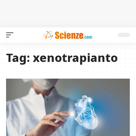
Tag:
xenotrapianto