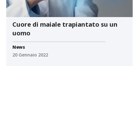
Cuore di maiale trapiantato su un
uomo
News
20 Gennaio 2022