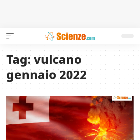
Tag:
vulcano
gennaio 2022