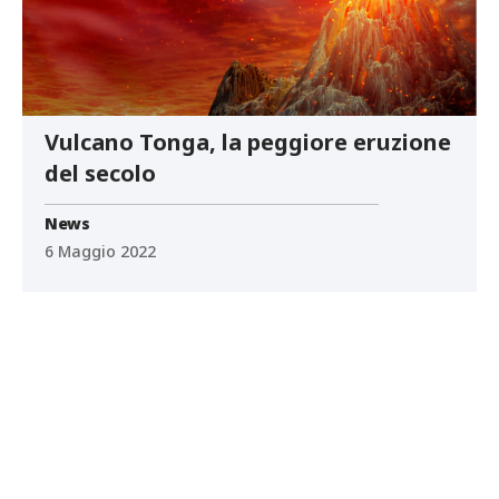
Vulcano Tonga, la peggiore eruzione
del secolo
News
6 Maggio 2022