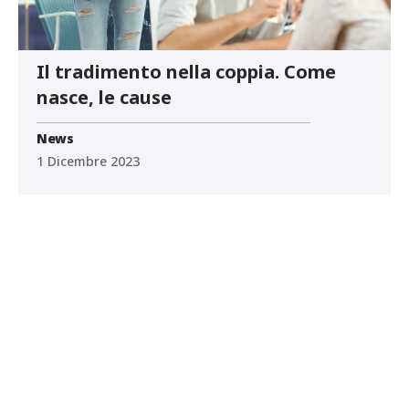
Il tradimento nella coppia. Come
nasce, le cause
News
1 Dicembre 2023