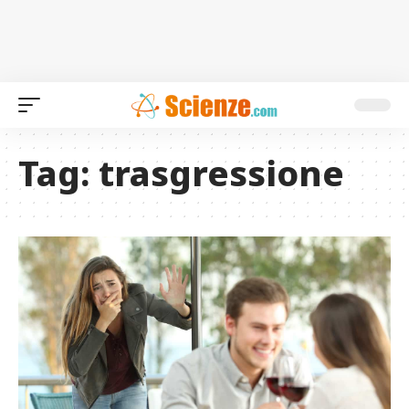
Tag:
trasgressione