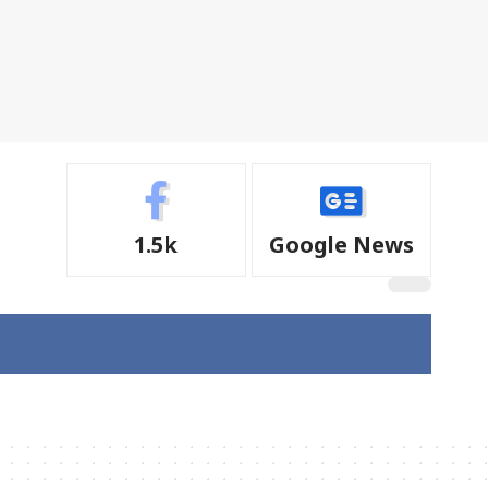
1.5k
Google News