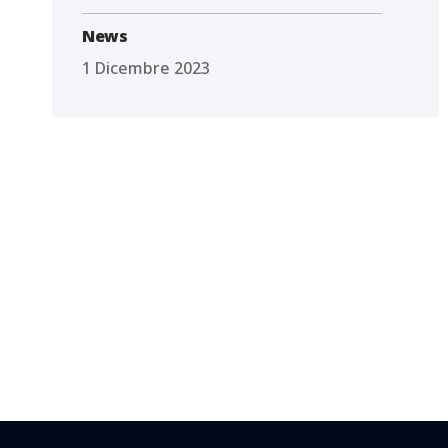
News
1 Dicembre 2023